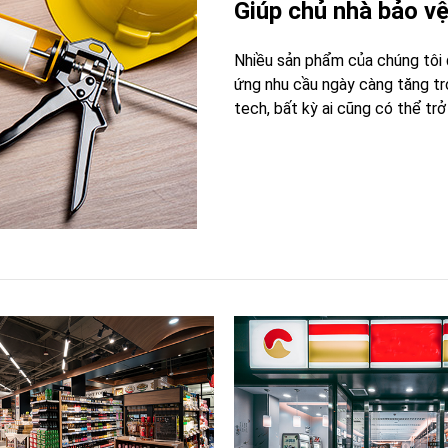
Giúp chủ nhà bảo v
Nhiều sản phẩm của chúng tôi
ứng nhu cầu ngày càng tăng tro
tech, bất kỳ ai cũng có thể tr