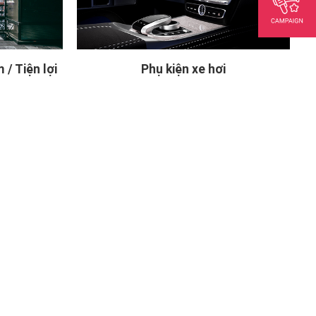
/ Tiện lợi
Phụ kiện xe hơi