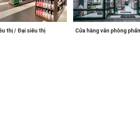
êu thị / Đại siêu thị
Cửa hàng văn phòng phẩm 