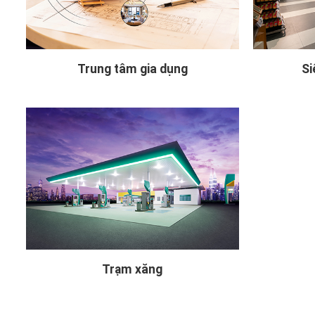
Trung tâm gia dụng
Si
Trạm xăng