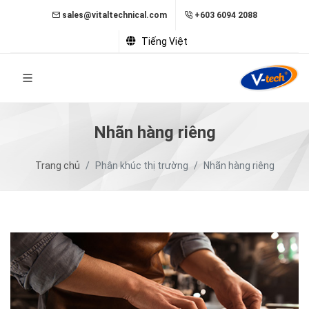
sales@vitaltechnical.com
+603 6094 2088
Tiếng Việt
Nhãn hàng riêng
Trang chủ
Phân khúc thị trường
Nhãn hàng riêng