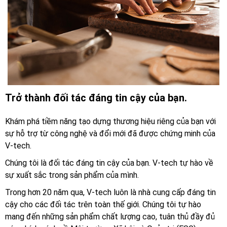
Trở thành đối tác đáng tin cậy của bạn.
Khám phá tiềm năng tạo dựng thương hiệu riêng của bạn với
sự hỗ trợ từ công nghệ và đổi mới đã được chứng minh của
V-tech.
Chúng tôi là đối tác đáng tin cậy của bạn. V-tech tự hào về
sự xuất sắc trong sản phẩm của mình.
Trong hơn 20 năm qua, V-tech luôn là nhà cung cấp đáng tin
cậy cho các đối tác trên toàn thế giới. Chúng tôi tự hào
mang đến những sản phẩm chất lượng cao, tuân thủ đầy đủ