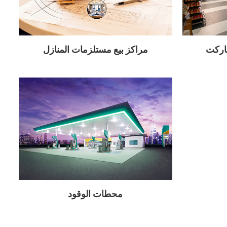
ماركت
مراكز بيع مستلزمات المنازل
محطات الوقود