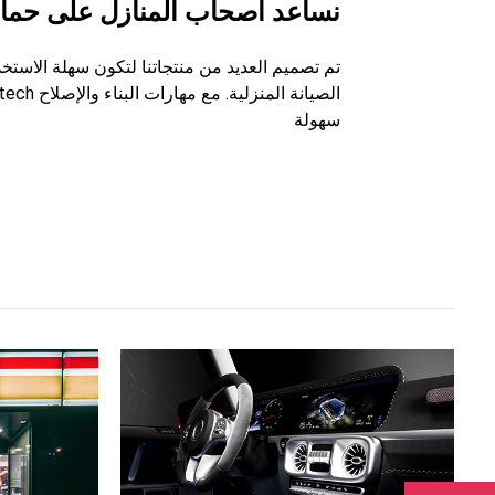
نساعد أصحاب المنازل على حماي
تم تصميم العديد من منتجاتنا لتكون سهلة الاستخد
سهولة