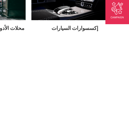
إكسسوارات السيارات
محلات الأدوا