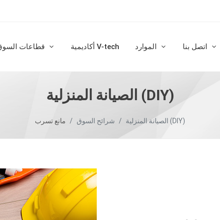
اتصل بنا
الموارد
أكاديمية V-tech
قطاعات السوق
الصيانة المنزلية (DIY)
الصيانة المنزلية (DIY)
شرائح السوق
مانع تسرب