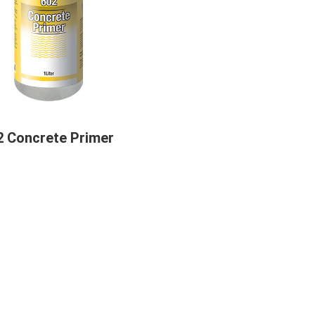
2 Concrete Primer