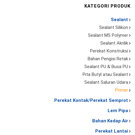
KATEGORI PRODUK
Sealant
Sealant Silikon
Sealant MS Polymer
Sealant Akrilik
Perekat Konstruksi
Bahan Pengisi Retak
Sealant PU & Busa PU
Pita Butyl atau Sealant
Sealant Saluran Udara
Primer
Perekat Kontak/Perekat Semprot
Lem Pipa
Bahan Kedap Air
Perekat Lantai