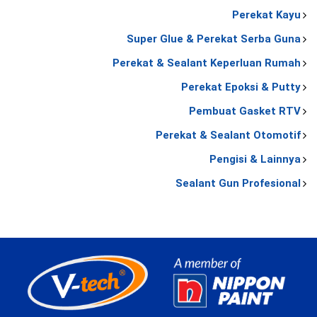
Perekat Kayu
Super Glue & Perekat Serba Guna
Perekat & Sealant Keperluan Rumah
Perekat Epoksi & Putty
Pembuat Gasket RTV
Perekat & Sealant Otomotif
Pengisi & Lainnya
Sealant Gun Profesional