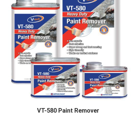
VT-580 Paint Remover