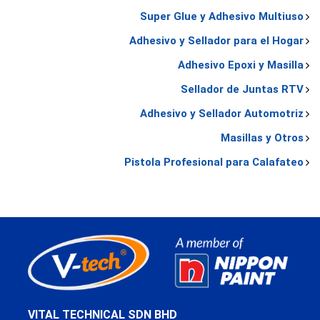
Super Glue y Adhesivo Multiuso
Adhesivo y Sellador para el Hogar
Adhesivo Epoxi y Masilla
Sellador de Juntas RTV
Adhesivo y Sellador Automotriz
Masillas y Otros
Pistola Profesional para Calafateo
VITAL TECHNICAL SDN BHD