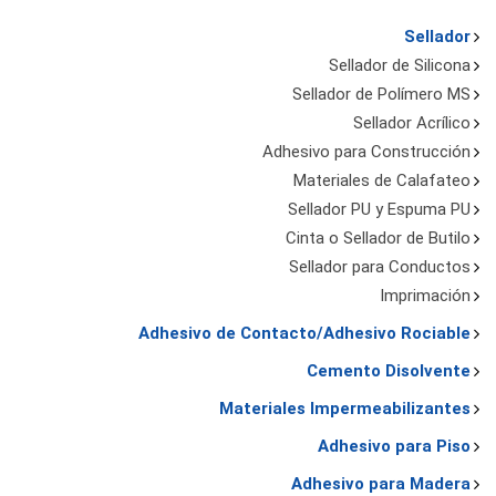
Sellador
Sellador de Silicona
Sellador de Polímero MS
Sellador Acrílico
Adhesivo para Construcción
Materiales de Calafateo
Sellador PU y Espuma PU
Cinta o Sellador de Butilo
Sellador para Conductos
Imprimación
Adhesivo de Contacto/Adhesivo Rociable
Cemento Disolvente
Materiales Impermeabilizantes
Adhesivo para Piso
Adhesivo para Madera