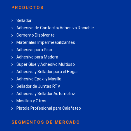
PRODUCTOS
Sellador
Adhesivo de Contacto/Adhesivo Rociable
Cemento Disolvente
Materiales Impermeabilizantes
Adhesivo para Piso
Adhesivo para Madera
Super Glue y Adhesivo Multiuso
Adhesivo y Sellador para el Hogar
Adhesivo Epoxi y Masilla
Sellador de Juntas RTV
Adhesivo y Sellador Automotriz
Masillas y Otros
Pistola Profesional para Calafateo
SEGMENTOS DE MERCADO