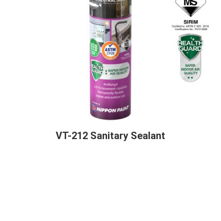
VT-212 Sanitary Sealant