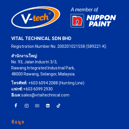
VITAL TECHNICAL SDN BHD
Registration Number No. 200201021558 (589221-K)
สำนักงานใหญ่:
No. 93, Jalan Industri 3/3,
Rawang Integrated Industrial Park,
48000 Rawang, Selangor, Malaysia.
โทรศัพท์:
+603 6094 2088 (Hunting Line)
แฟกซ์:
+603 6099 2930
อีเมล:
sales@vitaltechnical.com
ข้อมูล