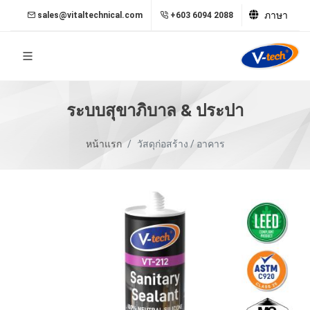
ภาษา
sales@vitaltechnical.com
+603 6094 2088
ระบบสุขาภิบาล & ประปา
หน้าแรก
วัสดุก่อสร้าง / อาคาร