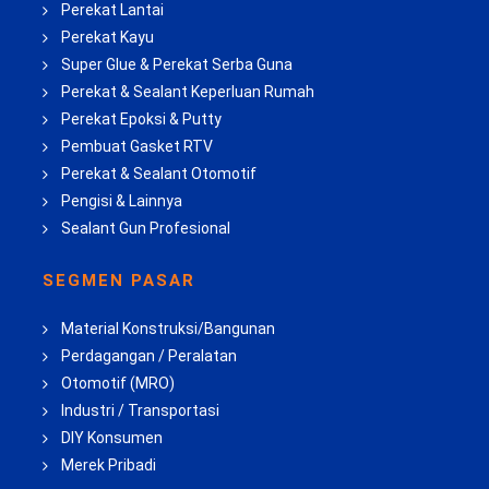
Perekat Lantai
Perekat Kayu
Super Glue & Perekat Serba Guna
Perekat & Sealant Keperluan Rumah
Perekat Epoksi & Putty
Pembuat Gasket RTV
Perekat & Sealant Otomotif
Pengisi & Lainnya
Sealant Gun Profesional
SEGMEN PASAR
Material Konstruksi/Bangunan
Perdagangan / Peralatan
Otomotif (MRO)
Industri / Transportasi
DIY Konsumen
Merek Pribadi