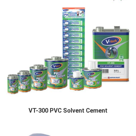
VT-300 PVC Solvent Cement