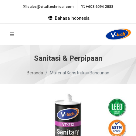
sales@vitaltechnical.com
+603 6094 2088
Bahasa Indonesia
Sanitasi & Perpipaan
Beranda
Material Konstruksi/Bangunan