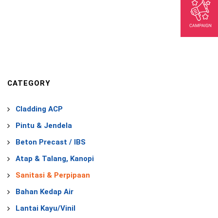
CATEGORY
Cladding ACP
Pintu & Jendela
Beton Precast / IBS
Atap & Talang, Kanopi
Sanitasi & Perpipaan
Bahan Kedap Air
Lantai Kayu/Vinil