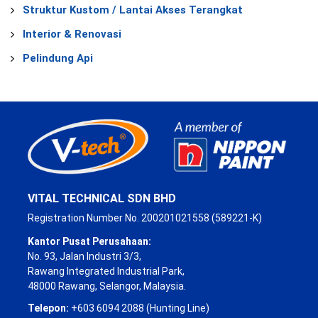
Struktur Kustom / Lantai Akses Terangkat
Interior & Renovasi
Pelindung Api
VITAL TECHNICAL SDN BHD
Registration Number No. 200201021558 (589221-K)
Kantor Pusat Perusahaan:
No. 93, Jalan Industri 3/3,
Rawang Integrated Industrial Park,
48000 Rawang, Selangor, Malaysia.
Telepon:
+603 6094 2088 (Hunting Line)