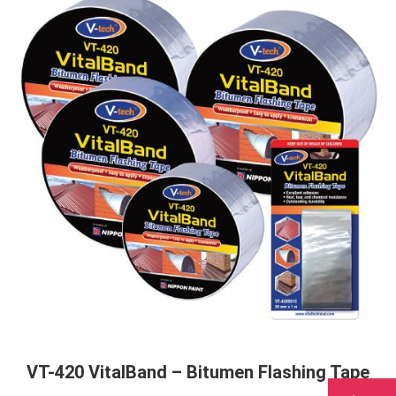
VT-420 VitalBand – Bitumen Flashing Tape