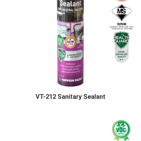
VT-212 Sanitary Sealant