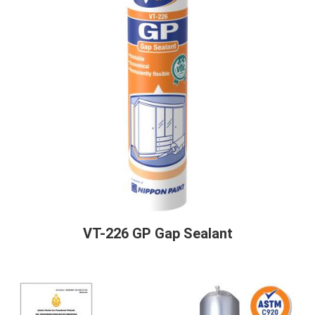
VT-226 GP Gap Sealant