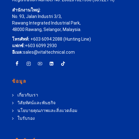
สำนักงานใหญ่:
No. 93, Jalan Industri 3/3,
Rawang Integrated Industrial Park,
48000 Rawang, Selangor, Malaysia.
โทรศัพท์:
+603 6094 2088 (Hunting Line)
แฟกซ์:
+603 6099 2930
อีเมล:
sales@vitaltechnical.com
ข้อมูล
เกี่ยวกับเรา
วิสัยทัศน์และพันธกิจ
นโยบายคุณภาพและสิ่งแวดล้อม
ใบรับรอง