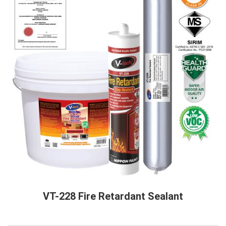
VT-228 Fire Retardant Sealant