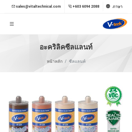
ภาษา
sales@vitaltechnical.com
+603 6094 2088
อะคริลิคซีลแลนท์
หน้าหลัก
ซีลแลนท์