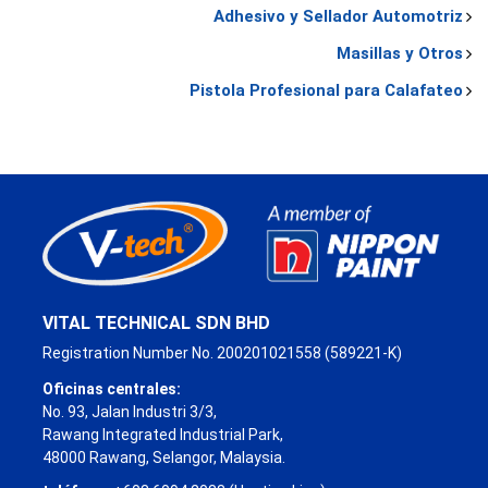
Adhesivo y Sellador Automotriz
Masillas y Otros
Pistola Profesional para Calafateo
VITAL TECHNICAL SDN BHD
Registration Number No. 200201021558 (589221-K)
Oficinas centrales:
No. 93, Jalan Industri 3/3,
Rawang Integrated Industrial Park,
48000 Rawang, Selangor, Malaysia.