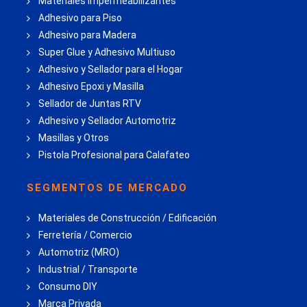
Materiales Impermeabilizantes
Adhesivo para Piso
Adhesivo para Madera
Super Glue y Adhesivo Multiuso
Adhesivo y Sellador para el Hogar
Adhesivo Epoxi y Masilla
Sellador de Juntas RTV
Adhesivo y Sellador Automotriz
Masillas y Otros
Pistola Profesional para Calafateo
SEGMENTOS DE MERCADO
Materiales de Construcción / Edificación
Ferretería / Comercio
Automotriz (MRO)
Industrial / Transporte
Consumo DIY
Marca Privada