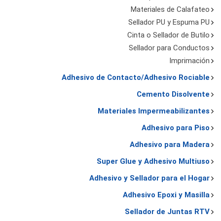
Materiales de Calafateo
Sellador PU y Espuma PU
Cinta o Sellador de Butilo
Sellador para Conductos
Imprimación
Adhesivo de Contacto/Adhesivo Rociable
Cemento Disolvente
Materiales Impermeabilizantes
Adhesivo para Piso
Adhesivo para Madera
Super Glue y Adhesivo Multiuso
Adhesivo y Sellador para el Hogar
Adhesivo Epoxi y Masilla
Sellador de Juntas RTV