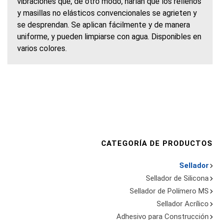
vibraciones que, de otro modo, harían que los rellenos
y masillas no elásticos convencionales se agrieten y
se desprendan. Se aplican fácilmente y de manera
uniforme, y pueden limpiarse con agua. Disponibles en
varios colores.
CATEGORÍA DE PRODUCTOS
Sellador
Sellador de Silicona
Sellador de Polímero MS
Sellador Acrílico
Adhesivo para Construcción