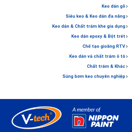
Keo dán gỗ
Siêu keo & Keo dán đa năng
Keo dán & Chất trám khe gia dụng
Keo dán epoxy & Bột trét
Chế tạo gioăng RTV
Keo dán và chất trám ô tô
Chất trám & Khác
Súng bơm keo chuyên nghiệp