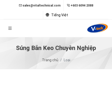
sales@vitaltechnical.com
+603 6094 2088
Tiếng Việt
Súng Bắn Keo Chuyên Nghiệp
Trang chủ
Loại