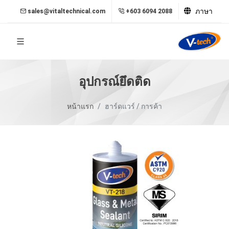
ภาษา
sales@vitaltechnical.com
+603 6094 2088
อุปกรณ์ยึดติด
หน้าแรก
ฮาร์ดแวร์ / การค้า