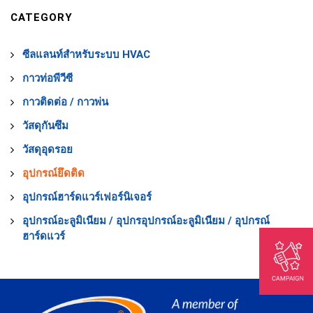
CATEGORY
ซีลแลนท์สำหรับระบบ HVAC
กาวท่อพีวีซี
กาวติดต่อ / กาวพ่น
วัสดุกันซึม
วัสดุอุดรอย
อุปกรณ์ยึดติด
อุปกรณ์ฮาร์ดแวร์เฟอร์นิเจอร์
อุปกรณ์อะลูมิเนียม / อุปกรอุปกรณ์อะลูมิเนียม / อุปกรณ์
ฮาร์ดแวร์