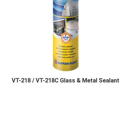
VT-218 / VT-218C Glass & Metal Sealant