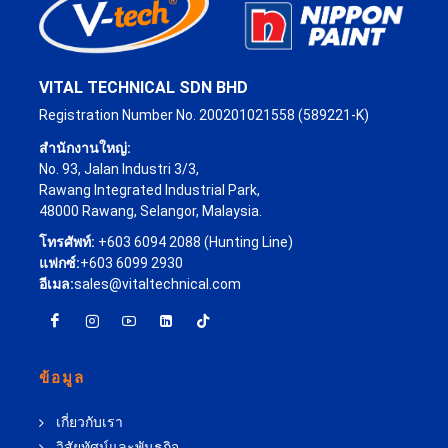
VITAL TECHNICAL SDN BHD
Registration Number No. 200201021558 (589221-K)
สำนักงานใหญ่:
No. 93, Jalan Industri 3/3,
Rawang Integrated Industrial Park,
48000 Rawang, Selangor, Malaysia.
โทรศัพท์:
+603 6094 2088 (Hunting Line)
แฟกซ์:
+603 6099 2930
อีเมล:
sales@vitaltechnical.com
ข้อมูล
เกี่ยวกับเรา
วิสัยทัศน์และพันธกิจ