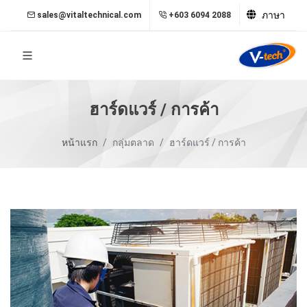
ภาษา
sales@vitaltechnical.com
+603 6094 2088
ฮาร์ดแวร์ / การค้า
หน้าแรก
กลุ่มตลาด
ฮาร์ดแวร์ / การค้า