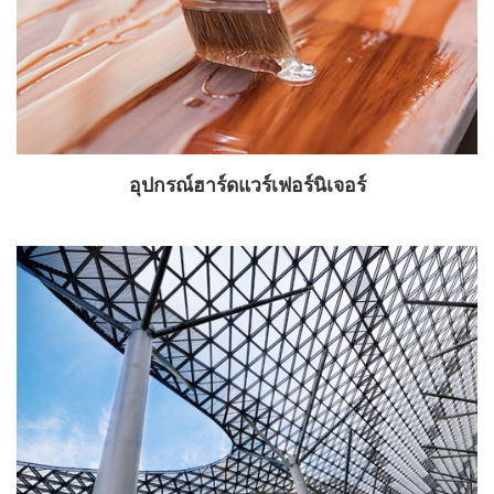
อุปกรณ์ฮาร์ดแวร์เฟอร์นิเจอร์