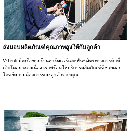
ส่งมอบผลิตภัณฑ์คุณภาพสูงให้กับลูกค้า
V-tech มีเครือข่ายร้านฮาร์ดแวร์และพันธมิตรทางการค้าที่
เติบโตอย่างต่อเนื่อง เราพร้อมให้บริการผลิตภัณฑ์ที่ช่วยตอบ
โจทย์ความต้องการของลูกค้าของคุณ