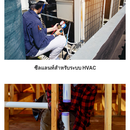
ซีลแลนท์สำหรับระบบ HVAC