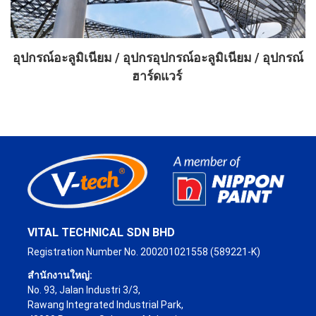
อุปกรณ์อะลูมิเนียม / อุปกรอุปกรณ์อะลูมิเนียม / อุปกรณ์
ฮาร์ดแวร์
VITAL TECHNICAL SDN BHD
Registration Number No. 200201021558 (589221-K)
สำนักงานใหญ่:
No. 93, Jalan Industri 3/3,
Rawang Integrated Industrial Park,