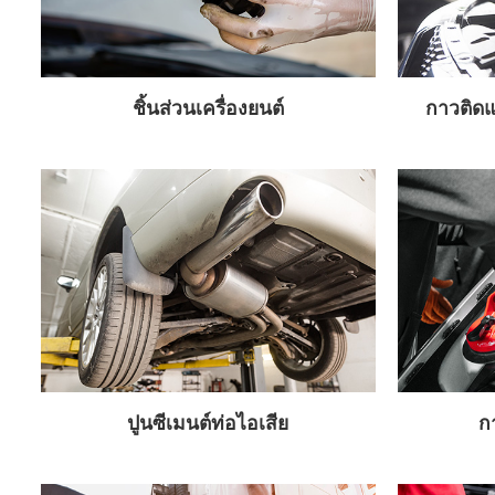
ชิ้นส่วนเครื่องยนต์
กาวติดแ
ปูนซีเมนต์ท่อไอเสีย
ก