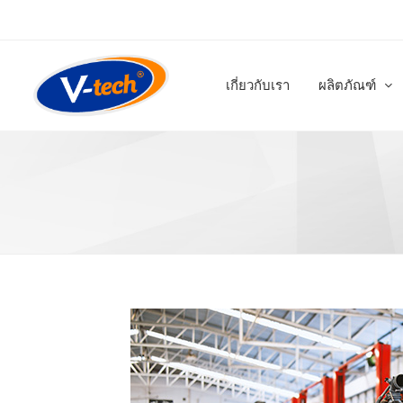
เกี่ยวกับเรา
ผลิตภัณฑ์