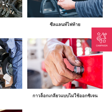
ซีลแลนท์ไฟท้าย
กาวล็อกเกลียวแบบไม่ใช้ออกซิเจน