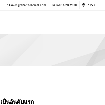
ภาษา
sales@vitaltechnical.com
+603 6094 2088
เป็นอันดับแรก