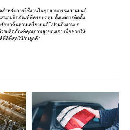
สุดสำหรับการใช้งานในอุตสาหกรรมยานยนต์
นอผลิตภัณฑ์ที่ครอบคลุม ตั้งแต่การติดตั้ง
รักษาชิ้นส่วนเครื่องยนต์ ไปจนถึงงานยก
นด้วยผลิตภัณฑ์คุณภาพสูงของเรา เพื่อช่วยให้
่ดีที่สุดให้กับลูกค้า