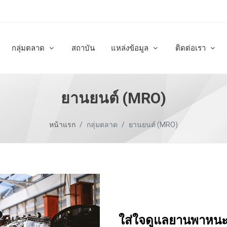
กลุ่มตลาด
สถาบัน
แหล่งข้อมูล
ติดต่อเรา
ยานยนต์ (MRO)
หน้าแรก
กลุ่มตลาด
ยานยนต์ (MRO)
ใส่ใจดูแลยานพาหนะ