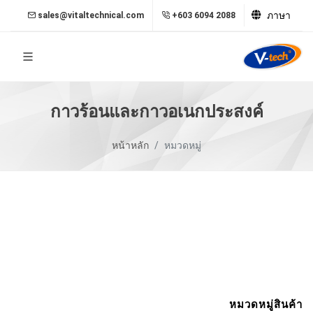
ภาษา
sales@vitaltechnical.com
+603 6094 2088
กาวร้อนและกาวอเนกประสงค์
หน้าหลัก
หมวดหมู่
หมวดหมู่สินค้า