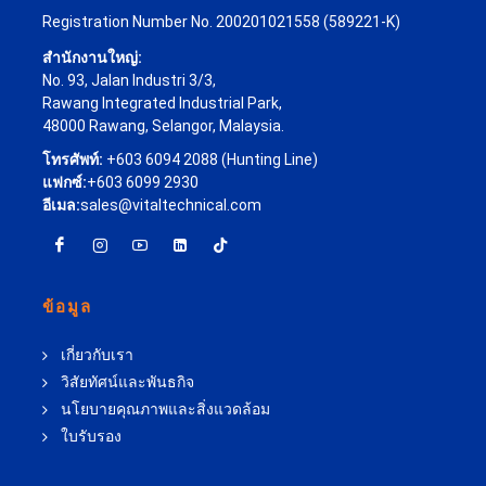
Registration Number No. 200201021558 (589221-K)
สำนักงานใหญ่:
No. 93, Jalan Industri 3/3,
Rawang Integrated Industrial Park,
48000 Rawang, Selangor, Malaysia.
โทรศัพท์:
+603 6094 2088 (Hunting Line)
แฟกซ์:
+603 6099 2930
อีเมล:
sales@vitaltechnical.com
ข้อมูล
เกี่ยวกับเรา
วิสัยทัศน์และพันธกิจ
นโยบายคุณภาพและสิ่งแวดล้อม
ใบรับรอง