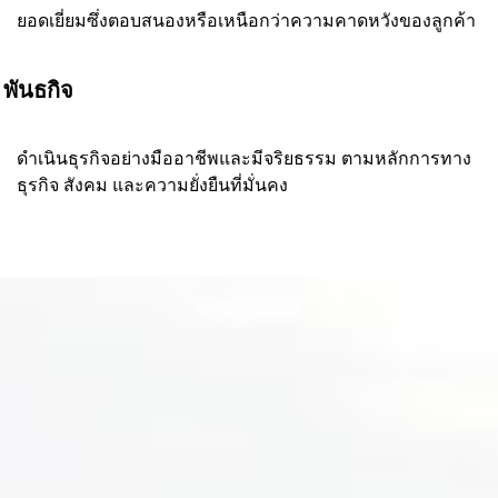
ยอดเยี่ยมซึ่งตอบสนองหรือเหนือกว่าความคาดหวังของลูกค้า
พันธกิจ
ดำเนินธุรกิจอย่างมืออาชีพและมีจริยธรรม ตามหลักการทาง
ธุรกิจ สังคม และความยั่งยืนที่มั่นคง