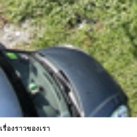
เรื่องราวของเรา