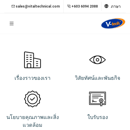
ภาษา
sales@vitaltechnical.com
+603 6094 2088
เรื่องราวของเรา
วิสัยทัศน์และพันธกิจ
นโยบายคุณภาพและสิ่ง
ใบรับรอง
แวดล้อม