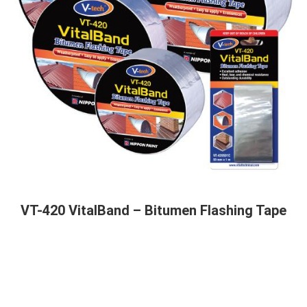
VT-420 VitalBand – Bitumen Flashing Tape