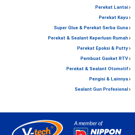
Perekat Lantai
Perekat Kayu
Super Glue & Perekat Serba Guna
Perekat & Sealant Keperluan Rumah
Perekat Epoksi & Putty
Pembuat Gasket RTV
Perekat & Sealant Otomotif
Pengisi & Lainnya
Sealant Gun Profesional