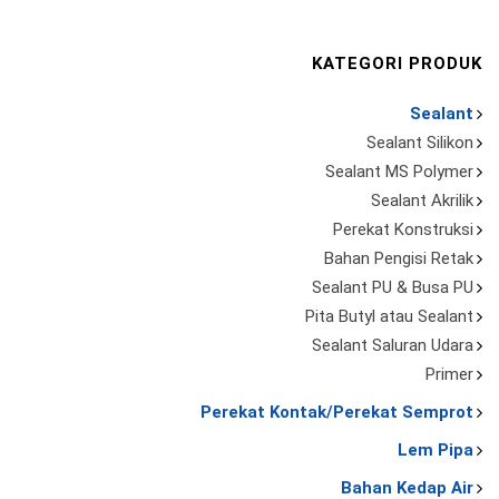
KATEGORI PRODUK
Sealant
Sealant Silikon
Sealant MS Polymer
Sealant Akrilik
Perekat Konstruksi
Bahan Pengisi Retak
Sealant PU & Busa PU
Pita Butyl atau Sealant
Sealant Saluran Udara
Primer
Perekat Kontak/Perekat Semprot
Lem Pipa
Bahan Kedap Air