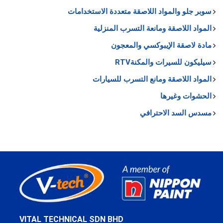
سوبر جلو والمواد اللاصقة متعددة الاستخدامات
المواد اللاصقة ومانعة التسرب المنزلية
مادة لاصقة الإيبوكسي والمعجون
سيليكون للسيرات والمكنةRTV
المواد اللاصقة ومانع التسرب للسيارات
الحشوات وغيرها
مسدس السد الاحترافي
VITAL TECHNICAL SDN BHD