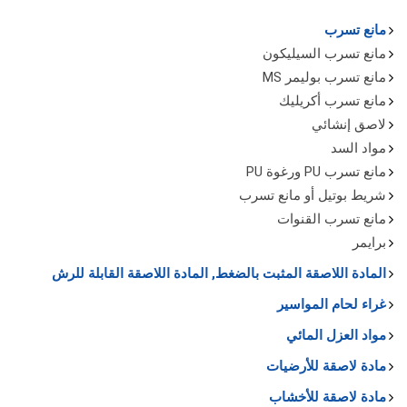
مانع تسرب
مانع تسرب السيليكون
مانع تسرب بوليمر MS
مانع تسرب أكريليك
لاصق إنشائي
مواد السد
مانع تسرب PU ورغوة PU
شريط بوتيل أو مانع تسرب
مانع تسرب القنوات
برايمر
المادة اللاصقة المثبت بالضغط, المادة اللاصقة القابلة للرش
غراء لحام المواسير
مواد العزل المائي
مادة لاصقة للأرضيات
مادة لاصقة للأخشاب