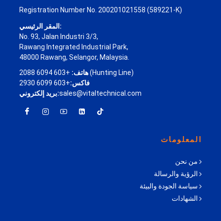
Registration Number No. 200201021558 (589221-K)
المقر الرئيسي:
No. 93, Jalan Industri 3/3,
Rawang Integrated Industrial Park,
48000 Rawang, Selangor, Malaysia.
+603 6094 2088 (Hunting Line)
هاتف:
فاكس:
+603 6099 2930
sales@vitaltechnical.com
بريد إلكتروني:
المعلومات
من نحن
الرؤية والرسالة
سياسة الجودة والبيئة
الشهادات