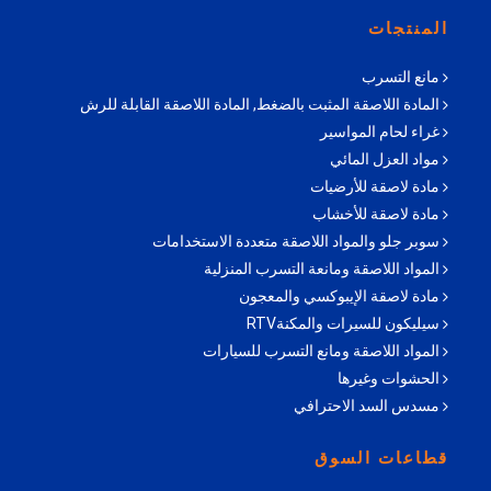
المنتجات
مانع التسرب
المادة اللاصقة المثبت بالضغط, المادة اللاصقة القابلة للرش
غراء لحام المواسير
مواد العزل المائي
مادة لاصقة للأرضيات
مادة لاصقة للأخشاب
سوبر جلو والمواد اللاصقة متعددة الاستخدامات
المواد اللاصقة ومانعة التسرب المنزلية
مادة لاصقة الإيبوكسي والمعجون
سيليكون للسيرات والمكنةRTV
المواد اللاصقة ومانع التسرب للسيارات
الحشوات وغيرها
مسدس السد الاحترافي
قطاعات السوق