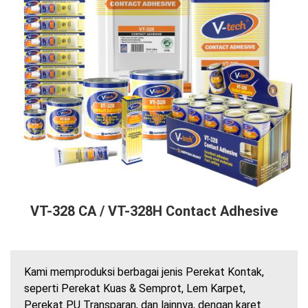
VT-328 CA / VT-328H Contact Adhesive
Kami memproduksi berbagai jenis Perekat Kontak,
seperti Perekat Kuas & Semprot, Lem Karpet,
Perekat PU Transparan, dan lainnya, dengan karet