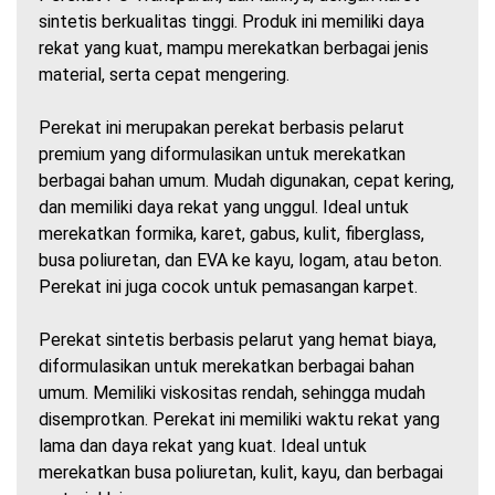
sintetis berkualitas tinggi. Produk ini memiliki daya
rekat yang kuat, mampu merekatkan berbagai jenis
material, serta cepat mengering.
Perekat ini merupakan perekat berbasis pelarut
premium yang diformulasikan untuk merekatkan
berbagai bahan umum. Mudah digunakan, cepat kering,
dan memiliki daya rekat yang unggul. Ideal untuk
merekatkan formika, karet, gabus, kulit, fiberglass,
busa poliuretan, dan EVA ke kayu, logam, atau beton.
Perekat ini juga cocok untuk pemasangan karpet.
Perekat sintetis berbasis pelarut yang hemat biaya,
diformulasikan untuk merekatkan berbagai bahan
umum. Memiliki viskositas rendah, sehingga mudah
disemprotkan. Perekat ini memiliki waktu rekat yang
lama dan daya rekat yang kuat. Ideal untuk
merekatkan busa poliuretan, kulit, kayu, dan berbagai