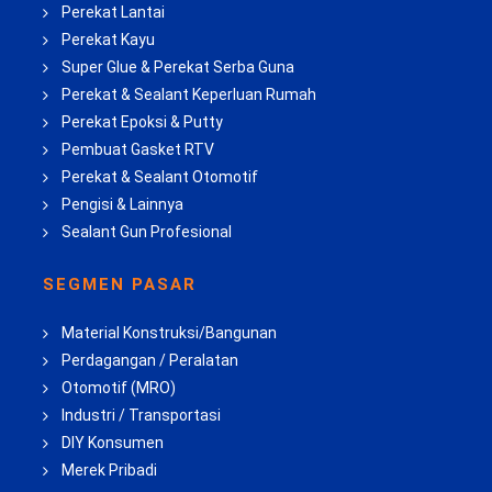
Perekat Lantai
Perekat Kayu
Super Glue & Perekat Serba Guna
Perekat & Sealant Keperluan Rumah
Perekat Epoksi & Putty
Pembuat Gasket RTV
Perekat & Sealant Otomotif
Pengisi & Lainnya
Sealant Gun Profesional
SEGMEN PASAR
Material Konstruksi/Bangunan
Perdagangan / Peralatan
Otomotif (MRO)
Industri / Transportasi
DIY Konsumen
Merek Pribadi