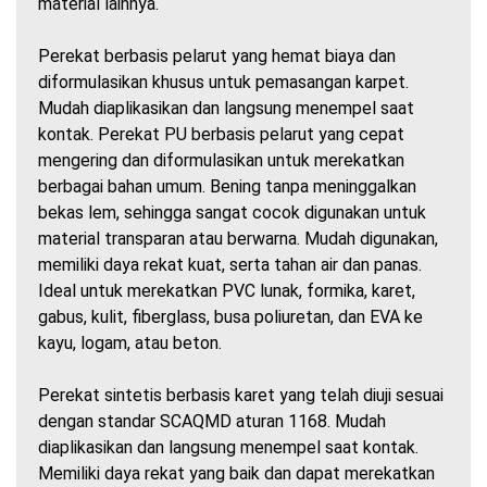
material lainnya.
Perekat berbasis pelarut yang hemat biaya dan
diformulasikan khusus untuk pemasangan karpet.
Mudah diaplikasikan dan langsung menempel saat
kontak. Perekat PU berbasis pelarut yang cepat
mengering dan diformulasikan untuk merekatkan
berbagai bahan umum. Bening tanpa meninggalkan
bekas lem, sehingga sangat cocok digunakan untuk
material transparan atau berwarna. Mudah digunakan,
memiliki daya rekat kuat, serta tahan air dan panas.
Ideal untuk merekatkan PVC lunak, formika, karet,
gabus, kulit, fiberglass, busa poliuretan, dan EVA ke
kayu, logam, atau beton.
Perekat sintetis berbasis karet yang telah diuji sesuai
dengan standar SCAQMD aturan 1168. Mudah
diaplikasikan dan langsung menempel saat kontak.
Memiliki daya rekat yang baik dan dapat merekatkan