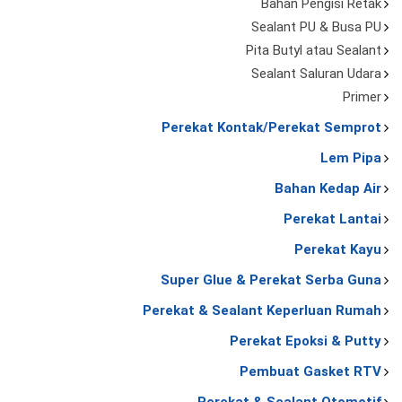
Bahan Pengisi Retak
Sealant PU & Busa PU
Pita Butyl atau Sealant
Sealant Saluran Udara
Primer
Perekat Kontak/Perekat Semprot
Lem Pipa
Bahan Kedap Air
Perekat Lantai
Perekat Kayu
Super Glue & Perekat Serba Guna
Perekat & Sealant Keperluan Rumah
Perekat Epoksi & Putty
Pembuat Gasket RTV