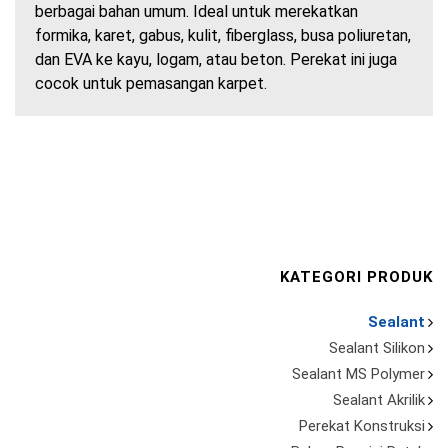
berbagai bahan umum. Ideal untuk merekatkan
formika, karet, gabus, kulit, fiberglass, busa poliuretan,
dan EVA ke kayu, logam, atau beton. Perekat ini juga
cocok untuk pemasangan karpet.
KATEGORI PRODUK
Sealant
Sealant Silikon
Sealant MS Polymer
Sealant Akrilik
Perekat Konstruksi