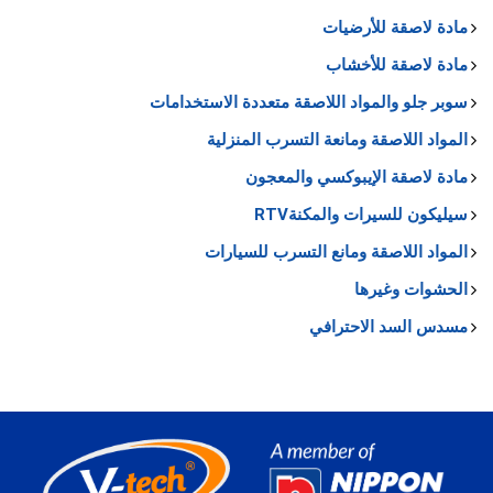
مادة لاصقة للأرضيات
مادة لاصقة للأخشاب
سوبر جلو والمواد اللاصقة متعددة الاستخدامات
المواد اللاصقة ومانعة التسرب المنزلية
مادة لاصقة الإيبوكسي والمعجون
سيليكون للسيرات والمكنةRTV
المواد اللاصقة ومانع التسرب للسيارات
الحشوات وغيرها
مسدس السد الاحترافي