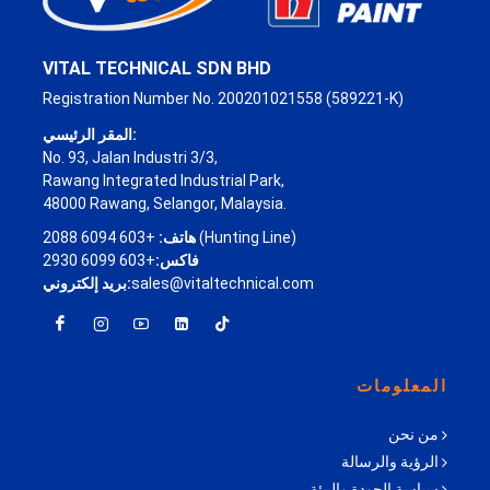
VITAL TECHNICAL SDN BHD
Registration Number No. 200201021558 (589221-K)
المقر الرئيسي:
No. 93, Jalan Industri 3/3,
Rawang Integrated Industrial Park,
48000 Rawang, Selangor, Malaysia.
+603 6094 2088 (Hunting Line)
هاتف:
فاكس:
+603 6099 2930
sales@vitaltechnical.com
بريد إلكتروني:
المعلومات
من نحن
الرؤية والرسالة
سياسة الجودة والبيئة