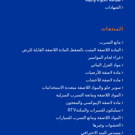
الشهادات
المنتجات
مانع التسرب
المادة اللاصقة المثبت بالضغط, المادة اللاصقة القابلة للرش
غراء لحام المواسير
مواد العزل المائي
مادة لاصقة للأرضيات
مادة لاصقة للأخشاب
سوبر جلو والمواد اللاصقة متعددة الاستخدامات
المواد اللاصقة ومانعة التسرب المنزلية
مادة لاصقة الإيبوكسي والمعجون
سيليكون للسيرات والمكنةRTV
المواد اللاصقة ومانع التسرب للسيارات
الحشوات وغيرها
مسدس السد الاحترافي