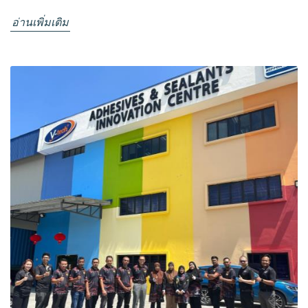
อ่านเพิ่มเติม