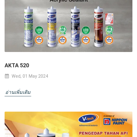
AKTA 520
Wed, 01 May 2024
อ่านเพิ่มเติม