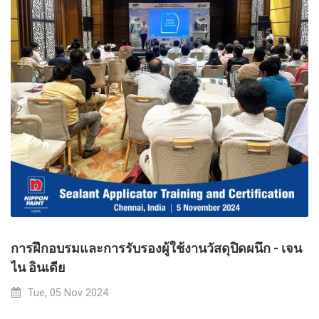
การฝึกอบรมและการรับรองผู้ใช้งานวัสดุปิดผนึก - เจน
ไน อินเดีย
Tue, 05 Nov 2024