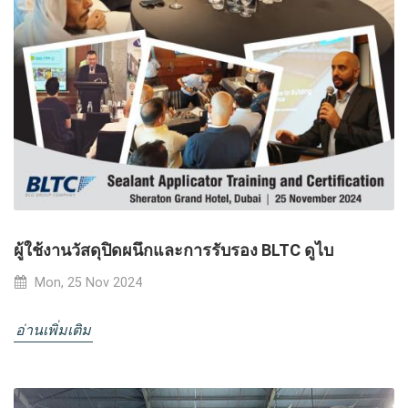
ผู้ใช้งานวัสดุปิดผนึกและการรับรอง BLTC ดูไบ
Mon, 25 Nov 2024
อ่านเพิ่มเติม