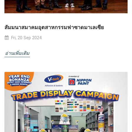
สัมมนาสมาคมอุตสาหกรรมฟาซาดมาเลเซีย
Fri, 20 Sep 2024
อ่านเพิ่มเติม