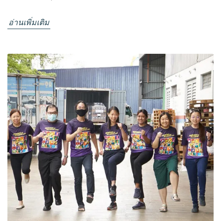
อ่านเพิ่มเติม