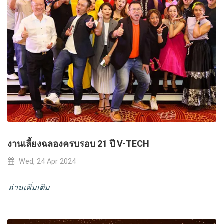
งานเลี้ยงฉลองครบรอบ 21 ปี V-TECH
Wed, 24 Apr 2024
อ่านเพิ่มเติม