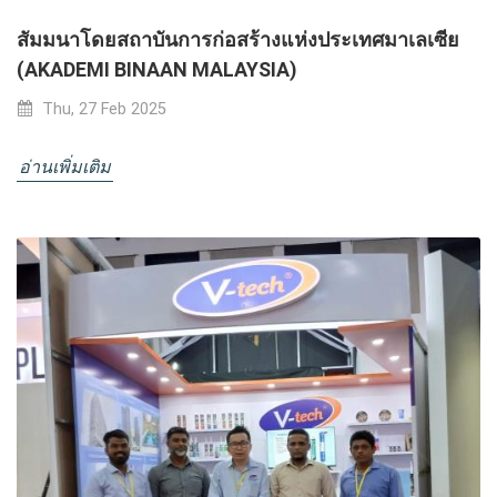
สัมมนาโดยสถาบันการก่อสร้างแห่งประเทศมาเลเซีย
(AKADEMI BINAAN MALAYSIA)
Thu, 27 Feb 2025
อ่านเพิ่มเติม