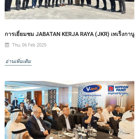
การเยี่ยมชม JABATAN KERJA RAYA (JKR) เทเร็งกานู
Thu, 06 Feb 2025
อ่านเพิ่มเติม