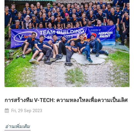
การสร้างทีม V-TECH: ความหลงใหลเพื่อความเป็นเลิศ
Fri, 29 Sep 2023
อ่านเพิ่มเติม