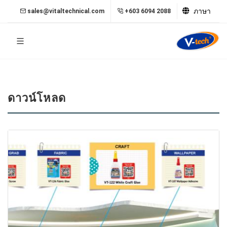
ภาษา
sales@vitaltechnical.com
+603 6094 2088
ดาวน์โหลด