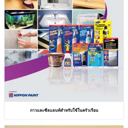
กาวและซีลแลนท์สำหรับใช้ในครัวเรือน