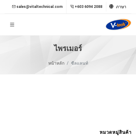
ภาษา
sales@vitaltechnical.com
+603 6094 2088
ไพรเมอร์
หน้าหลัก
ซีลแลนท์
หมวดหมู่สินค้า