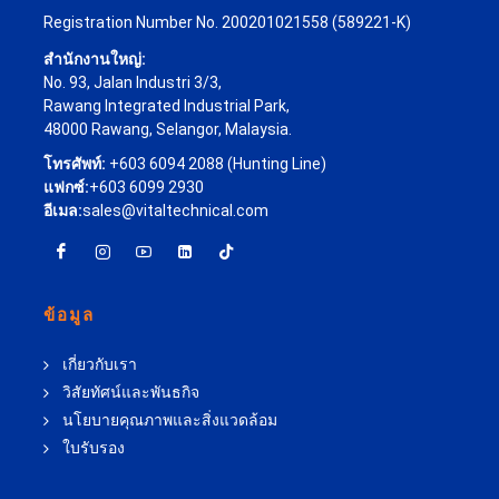
Registration Number No. 200201021558 (589221-K)
สำนักงานใหญ่:
No. 93, Jalan Industri 3/3,
Rawang Integrated Industrial Park,
48000 Rawang, Selangor, Malaysia.
โทรศัพท์:
+603 6094 2088 (Hunting Line)
แฟกซ์:
+603 6099 2930
อีเมล:
sales@vitaltechnical.com
ข้อมูล
เกี่ยวกับเรา
วิสัยทัศน์และพันธกิจ
นโยบายคุณภาพและสิ่งแวดล้อม
ใบรับรอง