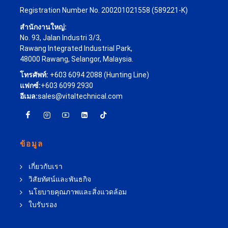
Registration Number No. 200201021558 (589221-K)
สำนักงานใหญ่:
No. 93, Jalan Industri 3/3,
Rawang Integrated Industrial Park,
48000 Rawang, Selangor, Malaysia.
โทรศัพท์:
+603 6094 2088 (Hunting Line)
แฟกซ์:
+603 6099 2930
อีเมล:
sales@vitaltechnical.com
ข้อมูล
เกี่ยวกับเรา
วิสัยทัศน์และพันธกิจ
นโยบายคุณภาพและสิ่งแวดล้อม
ใบรับรอง