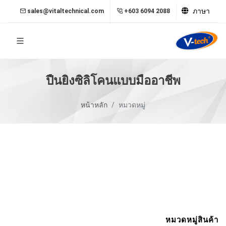
ภาษา
sales@vitaltechnical.com
+603 6094 2088
ปืนยิงซิลิโคนแบบมืออาชีพ
หน้าหลัก
หมวดหมู่
หมวดหมู่สินค้า