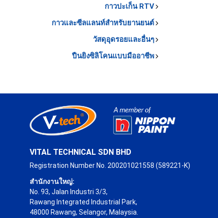
กาวปะเก็น RTV
กาวและซีลแลนท์สำหรับยานยนต์
วัสดุอุดรอยและอื่นๆ
ปืนยิงซิลิโคนแบบมืออาชีพ
VITAL TECHNICAL SDN BHD
Registration Number No. 200201021558 (589221-K)
สำนักงานใหญ่:
No. 93, Jalan Industri 3/3,
Rawang Integrated Industrial Park,
48000 Rawang, Selangor, Malaysia.