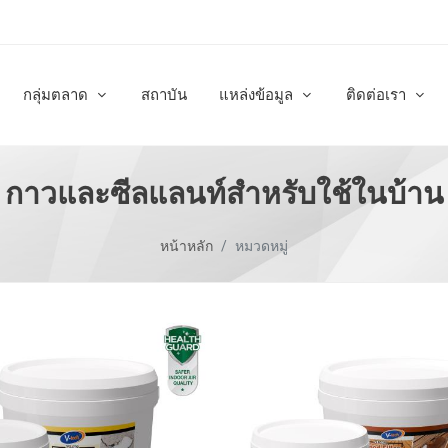
กลุ่มตลาด
สถาบัน
แหล่งข้อมูล
ติดต่อเรา
กาวและซีลแลนท์สำหรับใช้ในบ้าน
หน้าหลัก
หมวดหมู่