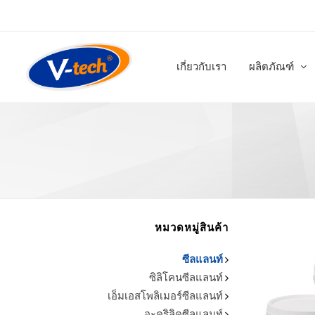
เกี่ยวกับเรา
ผลิตภัณฑ์
หมวดหมู่สินค้า
ซีลแลนท์
ซิลิโคนซีลแลนท์
เอ็มเอสโพลิเมอร์ซีลแลนท์
อะคริลิคซีลแลนท์