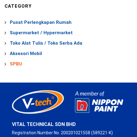
CATEGORY
Pusat Perlengkapan Rumah
Supermarket / Hypermarket
Toko Alat Tulis / Toko Serba Ada
Aksesori Mobil
SPBU
VITAL TECHNICAL SDN BHD
Registration Number No. 200201021558 (589221-K)