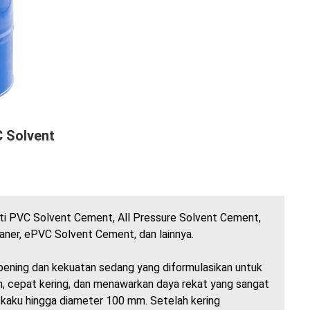
 Solvent
ti PVC Solvent Cement, All Pressure Solvent Cement,
ner, ePVC Solvent Cement, dan lainnya.
ening dan kekuatan sedang yang diformulasikan untuk
n, cepat kering, dan menawarkan daya rekat yang sangat
kaku hingga diameter 100 mm. Setelah kering