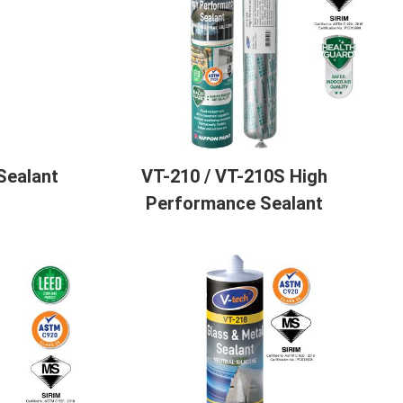
Sealant
VT-210 / VT-210S High
Performance Sealant