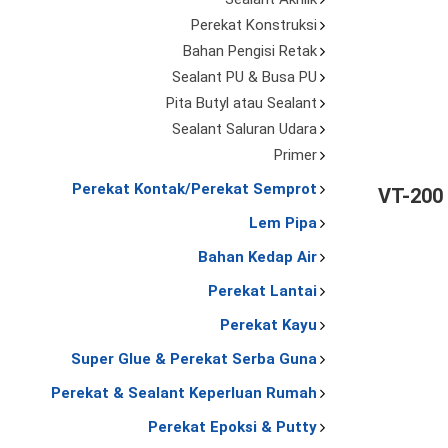
Perekat Konstruksi
Bahan Pengisi Retak
Sealant PU & Busa PU
Pita Butyl atau Sealant
Sealant Saluran Udara
Primer
Perekat Kontak/Perekat Semprot
VT-200 
Lem Pipa
Bahan Kedap Air
Perekat Lantai
Perekat Kayu
Super Glue & Perekat Serba Guna
Perekat & Sealant Keperluan Rumah
Perekat Epoksi & Putty