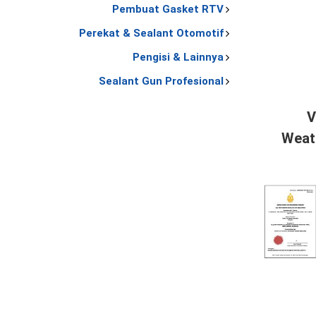
Pembuat Gasket RTV
Perekat & Sealant Otomotif
Pengisi & Lainnya
Sealant Gun Profesional
V
Weat