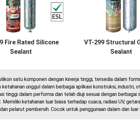
9 Fire Rated Silicone
VT-299 Structural 
Sealant
Sealant
ilikon satu komponen dengan kinerja tinggi, tersedia dalam form
 ketahanan unggul dalam berbagai aplikasi konstruksi, industri, 
si tinggi dalam performa dan telah diuji sesuai dengan berbagai
Memiliki ketahanan luar biasa terhadap cuaca, radiasi UV, getar
 dan pelarut pembersih. Cocok untuk penggunaan dalam dan luar 