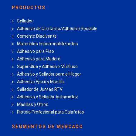
PRODUCTOS
Sellador
Adhesivo de Contacto/Adhesivo Rociable
Cemento Disolvente
Materiales Impermeabilizantes
Adhesivo para Piso
Adhesivo para Madera
Super Glue y Adhesivo Multiuso
Adhesivo y Sellador para el Hogar
Adhesivo Epoxi y Masilla
Sellador de Juntas RTV
Adhesivo y Sellador Automotriz
Masillas y Otros
Pistola Profesional para Calafateo
SEGMENTOS DE MERCADO