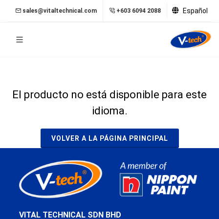
Español
sales@vitaltechnical.com
+603 6094 2088
El producto no está disponible para este
idioma.
VOLVER A LA PÁGINA PRINCIPAL
VITAL TECHNICAL SDN BHD