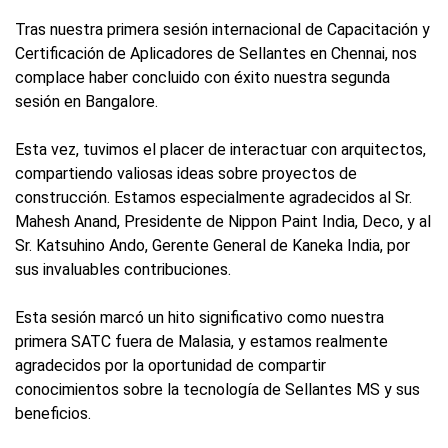
Tras nuestra primera sesión internacional de Capacitación y
Certificación de Aplicadores de Sellantes en Chennai, nos
complace haber concluido con éxito nuestra segunda
sesión en Bangalore.
Esta vez, tuvimos el placer de interactuar con arquitectos,
compartiendo valiosas ideas sobre proyectos de
construcción. Estamos especialmente agradecidos al Sr.
Mahesh Anand, Presidente de Nippon Paint India, Deco, y al
Sr. Katsuhino Ando, Gerente General de Kaneka India, por
sus invaluables contribuciones.
Esta sesión marcó un hito significativo como nuestra
primera SATC fuera de Malasia, y estamos realmente
agradecidos por la oportunidad de compartir
conocimientos sobre la tecnología de Sellantes MS y sus
beneficios.