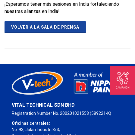
¡Esperamos tener más sesiones en India fortaleciendo
nuestras alianzas en India!
VOLVER A LA SALA DE PRENSA
VITAL TECHNICAL SDN BHD
Registration Number No. 200201021558 (589221-K)
Oficinas centrales:
No. 93, Jalan Industri 3/3,