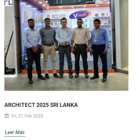
ARCHITECT 2025 SRI LANKA
Fri, 21 Feb 2025
Leer Más