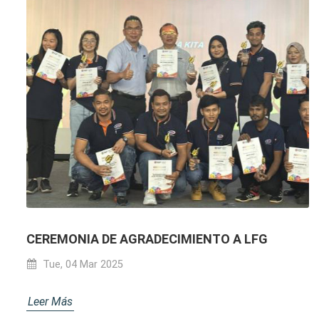
CEREMONIA DE AGRADECIMIENTO A LFG
Tue, 04 Mar 2025
Leer Más