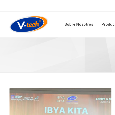
Sobre Nosotros
Produc