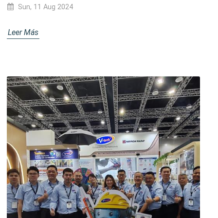
Sun, 11 Aug 2024
Leer Más