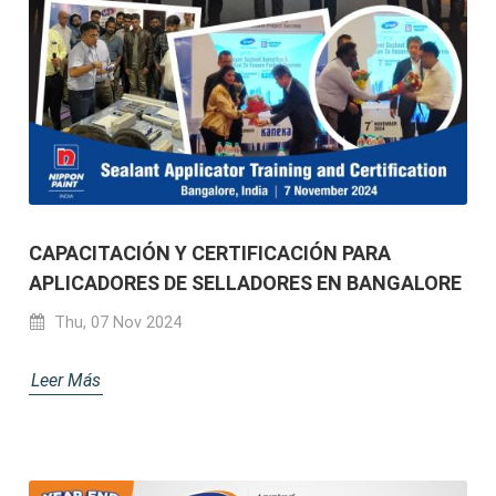
CAPACITACIÓN Y CERTIFICACIÓN PARA
APLICADORES DE SELLADORES EN BANGALORE
Thu, 07 Nov 2024
Leer Más