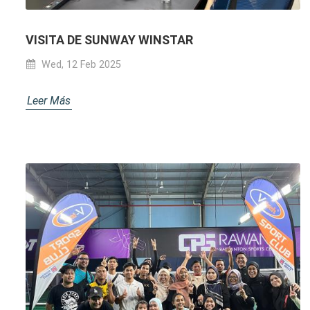
VISITA DE SUNWAY WINSTAR
Wed, 12 Feb 2025
Leer Más