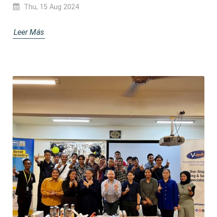
Thu, 15 Aug 2024
Leer Más