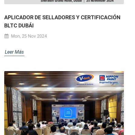
APLICADOR DE SELLADORES Y CERTIFICACIÓN
BLTC DUBÁI
Mon, 25 Nov 2024
Leer Más