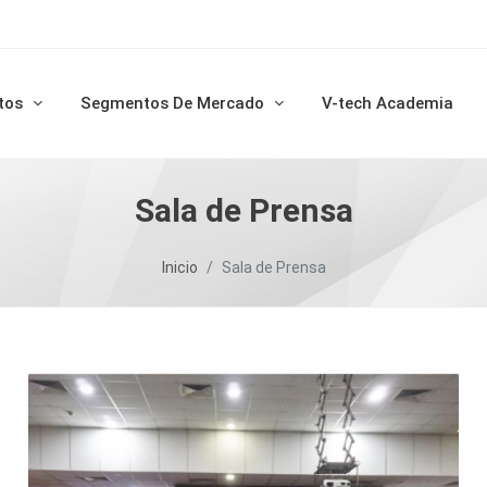
tos
Segmentos De Mercado
V-tech Academia
Sala de Prensa
Inicio
Sala de Prensa