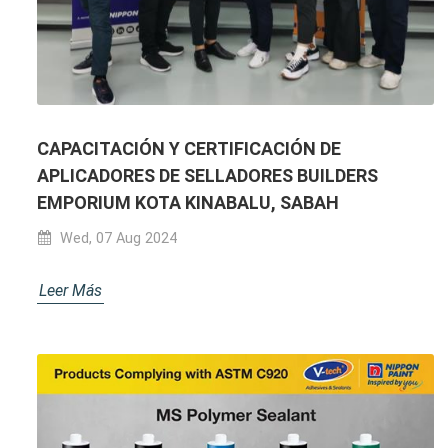
CAPACITACIÓN Y CERTIFICACIÓN DE
APLICADORES DE SELLADORES BUILDERS
EMPORIUM KOTA KINABALU, SABAH
Wed, 07 Aug 2024
Leer Más