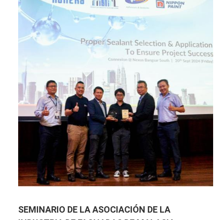
SEMINARIO DE LA ASOCIACIÓN DE LA