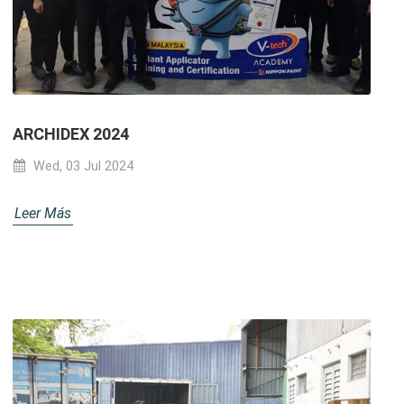
ARCHIDEX 2024
Wed, 03 Jul 2024
Leer Más