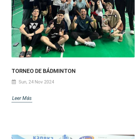
TORNEO DE BÁDMINTON
Sun, 24 Nov 2024
Leer Más