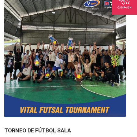
TORNEO DE FÚTBOL SALA