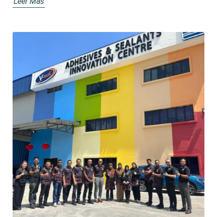
Leer Más