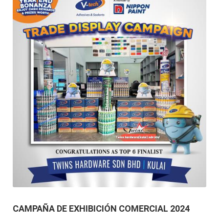
CAMPAÑA DE EXHIBICIÓN COMERCIAL 2024