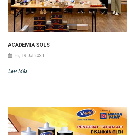
ACADEMIA SOLS
Fri, 19 Jul 2024
Leer Más