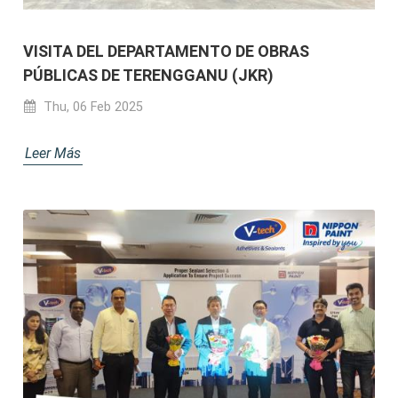
VISITA DEL DEPARTAMENTO DE OBRAS
PÚBLICAS DE TERENGGANU (JKR)
Thu, 06 Feb 2025
Leer Más