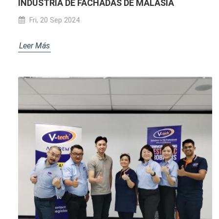
INDUSTRIA DE FACHADAS DE MALASIA
Fri, 20 Sep 2024
Leer Más