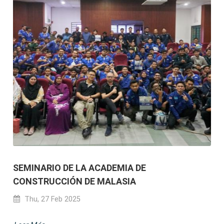
SEMINARIO DE LA ACADEMIA DE
CONSTRUCCIÓN DE MALASIA
Thu, 27 Feb 2025