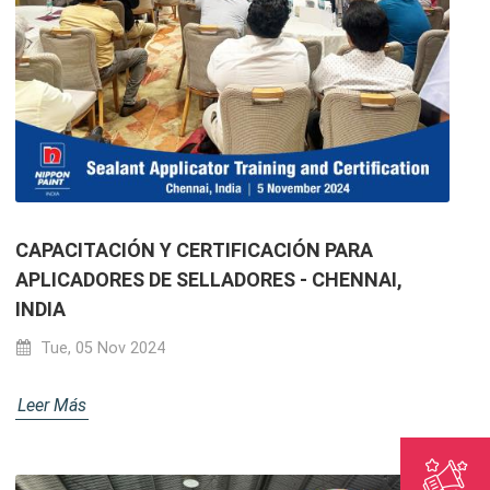
CAPACITACIÓN Y CERTIFICACIÓN PARA
APLICADORES DE SELLADORES - CHENNAI,
INDIA
Tue, 05 Nov 2024
Leer Más