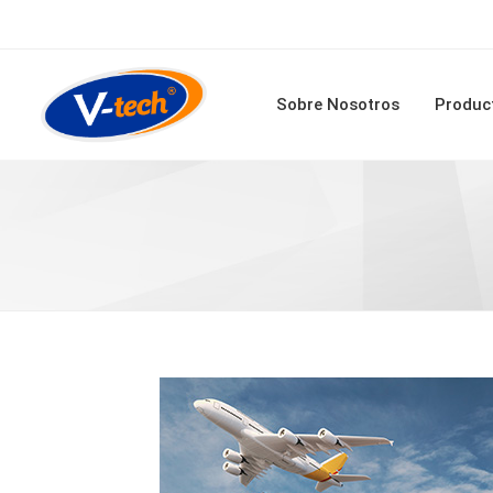
Sobre Nosotros
Produc