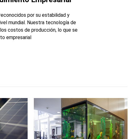
econocidos por su estabilidad y
nivel mundial. Nuestra tecnología de
 los costos de producción, lo que se
to empresarial