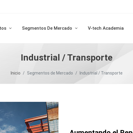
tos
Segmentos De Mercado
V-tech Academia
Industrial / Transporte
Inicio
Segmentos de Mercado
Industrial / Transporte
Aumentando el Ren