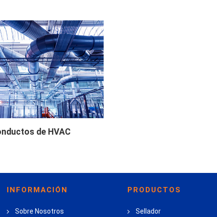
nductos de HVAC
INFORMACIÓN
PRODUCTOS
Sobre Nosotros
Sellador