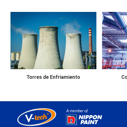
Torres de Enfriamiento
Co