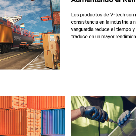
Los productos de V-tech son r
consistencia en la industria a 
vanguardia reduce el tiempo y
traduce en un mayor rendimien