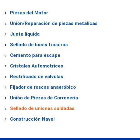
Piezas del Motor
Unión/Reparación de piezas metálicas
Junta líquida
Sellado de luces traseras
Cemento para escape
Cristales Automotrices
Rectificado de válvulas
Fijador de roscas anaeróbico
Unión de Piezas de Carrocería
Sellado de uniones soldadas
Construcción Naval