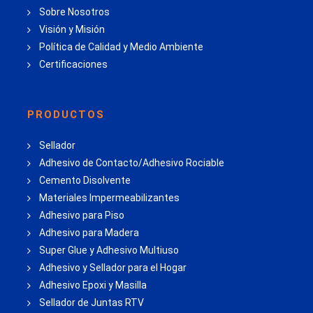
Sobre Nosotros
Visión y Misión
Política de Calidad y Medio Ambiente
Certificaciones
PRODUCTOS
Sellador
Adhesivo de Contacto/Adhesivo Rociable
Cemento Disolvente
Materiales Impermeabilizantes
Adhesivo para Piso
Adhesivo para Madera
Super Glue y Adhesivo Multiuso
Adhesivo y Sellador para el Hogar
Adhesivo Epoxi y Masilla
Sellador de Juntas RTV