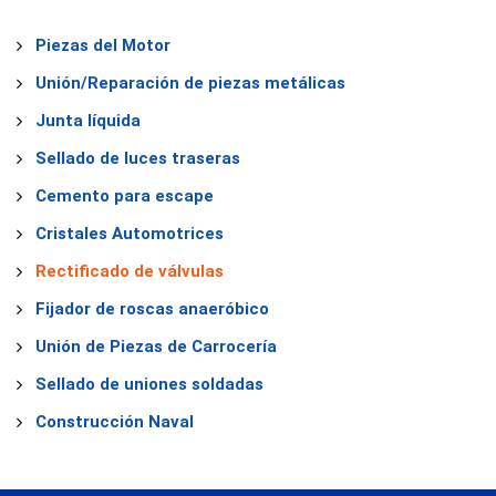
Piezas del Motor
Unión/Reparación de piezas metálicas
Junta líquida
Sellado de luces traseras
Cemento para escape
Cristales Automotrices
Rectificado de válvulas
Fijador de roscas anaeróbico
Unión de Piezas de Carrocería
Sellado de uniones soldadas
Construcción Naval