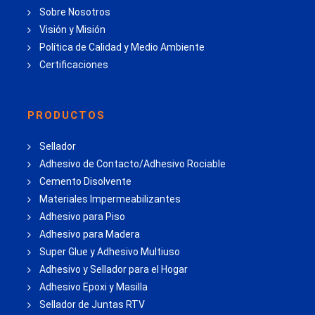
Sobre Nosotros
Visión y Misión
Política de Calidad y Medio Ambiente
Certificaciones
PRODUCTOS
Sellador
Adhesivo de Contacto/Adhesivo Rociable
Cemento Disolvente
Materiales Impermeabilizantes
Adhesivo para Piso
Adhesivo para Madera
Super Glue y Adhesivo Multiuso
Adhesivo y Sellador para el Hogar
Adhesivo Epoxi y Masilla
Sellador de Juntas RTV