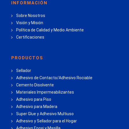
INFORMACIÓN
Sobre Nosotros
Visión y Misión
Política de Calidad y Medio Ambiente
Certificaciones
PRODUCTOS
Sellador
Adhesivo de Contacto/Adhesivo Rociable
Cemento Disolvente
Materiales Impermeabilizantes
Adhesivo para Piso
Adhesivo para Madera
Super Glue y Adhesivo Multiuso
Adhesivo y Sellador para el Hogar
Adhesivo Epoxi y Masilla