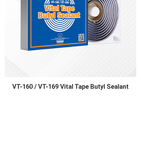
VT-160 / VT-169 Vital Tape Butyl Sealant