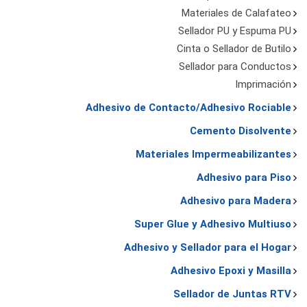
Materiales de Calafateo
Sellador PU y Espuma PU
Cinta o Sellador de Butilo
Sellador para Conductos
Imprimación
Adhesivo de Contacto/Adhesivo Rociable
Cemento Disolvente
Materiales Impermeabilizantes
Adhesivo para Piso
Adhesivo para Madera
Super Glue y Adhesivo Multiuso
Adhesivo y Sellador para el Hogar
Adhesivo Epoxi y Masilla
Sellador de Juntas RTV