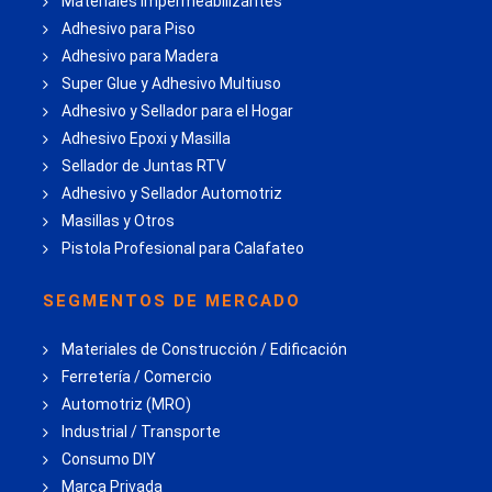
Materiales Impermeabilizantes
Adhesivo para Piso
Adhesivo para Madera
Super Glue y Adhesivo Multiuso
Adhesivo y Sellador para el Hogar
Adhesivo Epoxi y Masilla
Sellador de Juntas RTV
Adhesivo y Sellador Automotriz
Masillas y Otros
Pistola Profesional para Calafateo
SEGMENTOS DE MERCADO
Materiales de Construcción / Edificación
Ferretería / Comercio
Automotriz (MRO)
Industrial / Transporte
Consumo DIY
Marca Privada