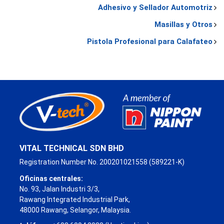
Adhesivo y Sellador Automotriz
Masillas y Otros
Pistola Profesional para Calafateo
VITAL TECHNICAL SDN BHD
Registration Number No. 200201021558 (589221-K)
Oficinas centrales:
No. 93, Jalan Industri 3/3,
Rawang Integrated Industrial Park,
48000 Rawang, Selangor, Malaysia.