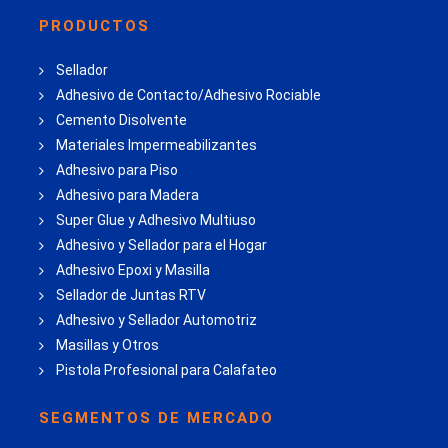
PRODUCTOS
Sellador
Adhesivo de Contacto/Adhesivo Rociable
Cemento Disolvente
Materiales Impermeabilizantes
Adhesivo para Piso
Adhesivo para Madera
Super Glue y Adhesivo Multiuso
Adhesivo y Sellador para el Hogar
Adhesivo Epoxi y Masilla
Sellador de Juntas RTV
Adhesivo y Sellador Automotriz
Masillas y Otros
Pistola Profesional para Calafateo
SEGMENTOS DE MERCADO