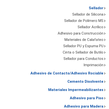
Sellador
Sellador de Silicona
Sellador de Polímero MS
Sellador Acrílico
Adhesivo para Construcción
Materiales de Calafateo
Sellador PU y Espuma PU
Cinta o Sellador de Butilo
Sellador para Conductos
Imprimación
Adhesivo de Contacto/Adhesivo Rociable
Cemento Disolvente
Materiales Impermeabilizantes
Adhesivo para Piso
Adhesivo para Madera