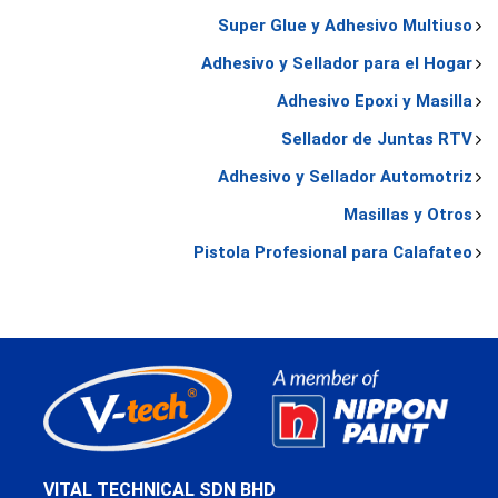
Super Glue y Adhesivo Multiuso
Adhesivo y Sellador para el Hogar
Adhesivo Epoxi y Masilla
Sellador de Juntas RTV
Adhesivo y Sellador Automotriz
Masillas y Otros
Pistola Profesional para Calafateo
VITAL TECHNICAL SDN BHD