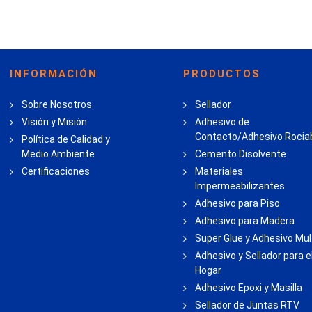
INFORMACIÓN
PRODUCTOS
Sobre Nosotros
Sellador
Visión y Misión
Adhesivo de
Contacto/Adhesivo Rocia
Política de Calidad y
Medio Ambiente
Cemento Disolvente
Certificaciones
Materiales
Impermeabilizantes
Adhesivo para Piso
Adhesivo para Madera
Super Glue y Adhesivo Mul
Adhesivo y Sellador para e
Hogar
Adhesivo Epoxi y Masilla
Sellador de Juntas RTV