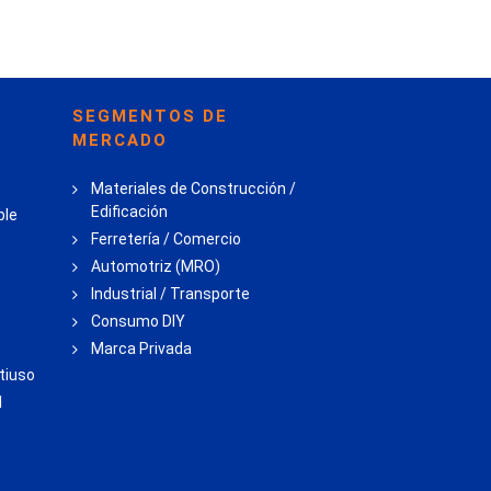
SEGMENTOS DE
MERCADO
Materiales de Construcción /
Edificación
ble
Ferretería / Comercio
Automotriz (MRO)
Industrial / Transporte
Consumo DIY
Marca Privada
tiuso
l