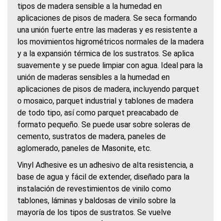
tipos de madera sensible a la humedad en
aplicaciones de pisos de madera. Se seca formando
una unión fuerte entre las maderas y es resistente a
los movimientos higrométricos normales de la madera
y a la expansión térmica de los sustratos. Se aplica
suavemente y se puede limpiar con agua. Ideal para la
unión de maderas sensibles a la humedad en
aplicaciones de pisos de madera, incluyendo parquet
o mosaico, parquet industrial y tablones de madera
de todo tipo, así como parquet preacabado de
formato pequeño. Se puede usar sobre soleras de
cemento, sustratos de madera, paneles de
aglomerado, paneles de Masonite, etc.
Vinyl Adhesive es un adhesivo de alta resistencia, a
base de agua y fácil de extender, diseñado para la
instalación de revestimientos de vinilo como
tablones, láminas y baldosas de vinilo sobre la
mayoría de los tipos de sustratos. Se vuelve