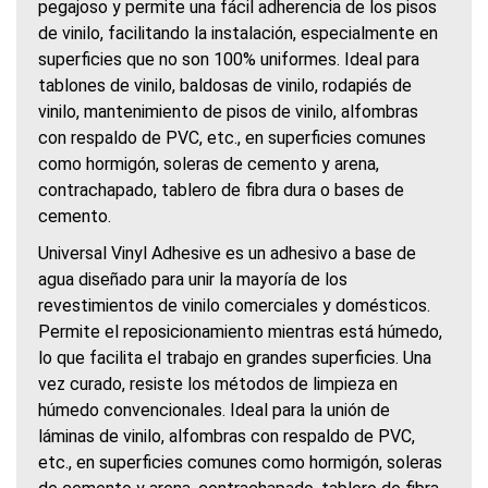
pegajoso y permite una fácil adherencia de los pisos
de vinilo, facilitando la instalación, especialmente en
superficies que no son 100% uniformes. Ideal para
tablones de vinilo, baldosas de vinilo, rodapiés de
vinilo, mantenimiento de pisos de vinilo, alfombras
con respaldo de PVC, etc., en superficies comunes
como hormigón, soleras de cemento y arena,
contrachapado, tablero de fibra dura o bases de
cemento.
Universal Vinyl Adhesive es un adhesivo a base de
agua diseñado para unir la mayoría de los
revestimientos de vinilo comerciales y domésticos.
Permite el reposicionamiento mientras está húmedo,
lo que facilita el trabajo en grandes superficies. Una
vez curado, resiste los métodos de limpieza en
húmedo convencionales. Ideal para la unión de
láminas de vinilo, alfombras con respaldo de PVC,
etc., en superficies comunes como hormigón, soleras