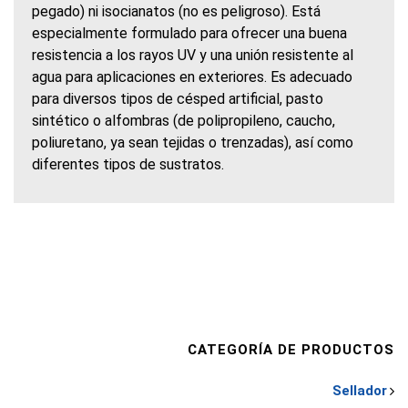
pegado) ni isocianatos (no es peligroso). Está
especialmente formulado para ofrecer una buena
resistencia a los rayos UV y una unión resistente al
agua para aplicaciones en exteriores. Es adecuado
para diversos tipos de césped artificial, pasto
sintético o alfombras (de polipropileno, caucho,
poliuretano, ya sean tejidas o trenzadas), así como
diferentes tipos de sustratos.
CATEGORÍA DE PRODUCTOS
Sellador