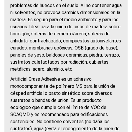
problemas de huecos en el suelo. Al no contener agua
ni solventes, no provoca cambios dimensionales en la
madera. Es seguro para el medio ambiente y para los
usuarios. Ideal para la unión de pisos de madera sobre
hormigón, soleras de cemento/arena, soleras de
anhidrita, contrachapado, compuestos autonivelantes
curados, membranas epóxicas, OSB (grado de base),
paneles de yeso, baldosas cerámicas, piedra, terrazo,
sustratos calefactados por radiación, cubiertas
metálicas, acero, aluminio, etc.
Artificial Grass Adhesive es un adhesivo
monocomponente de polímero MS para la unión de
césped artificial o pasto sintético sobre diversos
sustratos o bandas de unión. Es un producto
ecológico que cumple con el límite de VOC de
SCAQMD y es recomendado para edificaciones
sostenibles. No contiene solventes (no daña los
sustratos), agua (evita el encogimiento de la línea de