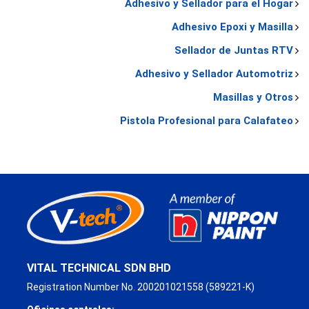
Adhesivo y Sellador para el Hogar
Adhesivo Epoxi y Masilla
Sellador de Juntas RTV
Adhesivo y Sellador Automotriz
Masillas y Otros
Pistola Profesional para Calafateo
VITAL TECHNICAL SDN BHD
Registration Number No. 200201021558 (589221-K)