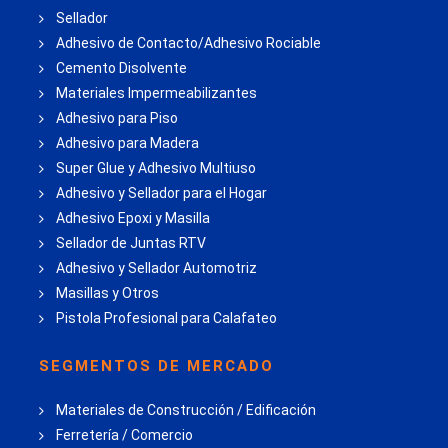
Sellador
Adhesivo de Contacto/Adhesivo Rociable
Cemento Disolvente
Materiales Impermeabilizantes
Adhesivo para Piso
Adhesivo para Madera
Super Glue y Adhesivo Multiuso
Adhesivo y Sellador para el Hogar
Adhesivo Epoxi y Masilla
Sellador de Juntas RTV
Adhesivo y Sellador Automotriz
Masillas y Otros
Pistola Profesional para Calafateo
SEGMENTOS DE MERCADO
Materiales de Construcción / Edificación
Ferretería / Comercio