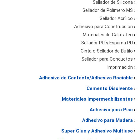
Sellador de Silicona
Sellador de Polímero MS
Sellador Acrílico
Adhesivo para Construcción
Materiales de Calafateo
Sellador PU y Espuma PU
Cinta o Sellador de Butilo
Sellador para Conductos
Imprimación
Adhesivo de Contacto/Adhesivo Rociable
Cemento Disolvente
Materiales Impermeabilizantes
Adhesivo para Piso
Adhesivo para Madera
Super Glue y Adhesivo Multiuso