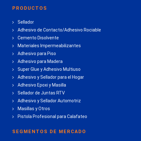
PRODUCTOS
Sellador
Adhesivo de Contacto/Adhesivo Rociable
Cemento Disolvente
Materiales Impermeabilizantes
Adhesivo para Piso
Adhesivo para Madera
Super Glue y Adhesivo Multiuso
Adhesivo y Sellador para el Hogar
Adhesivo Epoxi y Masilla
Sellador de Juntas RTV
Adhesivo y Sellador Automotriz
Masillas y Otros
Pistola Profesional para Calafateo
SEGMENTOS DE MERCADO