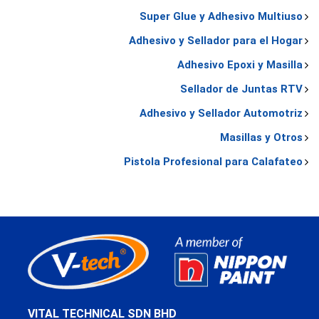
Super Glue y Adhesivo Multiuso
Adhesivo y Sellador para el Hogar
Adhesivo Epoxi y Masilla
Sellador de Juntas RTV
Adhesivo y Sellador Automotriz
Masillas y Otros
Pistola Profesional para Calafateo
VITAL TECHNICAL SDN BHD