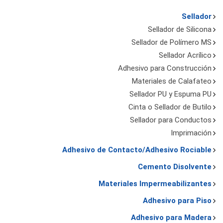
Sellador
Sellador de Silicona
Sellador de Polímero MS
Sellador Acrílico
Adhesivo para Construcción
Materiales de Calafateo
Sellador PU y Espuma PU
Cinta o Sellador de Butilo
Sellador para Conductos
Imprimación
Adhesivo de Contacto/Adhesivo Rociable
Cemento Disolvente
Materiales Impermeabilizantes
Adhesivo para Piso
Adhesivo para Madera