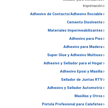
Imprimación
Adhesivo de Contacto/Adhesivo Rociable
Cemento Disolvente
Materiales Impermeabilizantes
Adhesivo para Piso
Adhesivo para Madera
Super Glue y Adhesivo Multiuso
Adhesivo y Sellador para el Hogar
Adhesivo Epoxi y Masilla
Sellador de Juntas RTV
Adhesivo y Sellador Automotriz
Masillas y Otros
Pistola Profesional para Calafateo