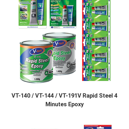
VT-140 / VT-144 / VT-191V Rapid Steel 4
Minutes Epoxy