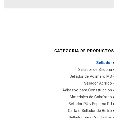
CATEGORÍA DE PRODUCTOS
Sellador
Sellador de Silicona
Sellador de Polímero MS
Sellador Acrílico
Adhesivo para Construcción
Materiales de Calafateo
Sellador PU y Espuma PU
Cinta o Sellador de Butilo
Sellador para Conductos