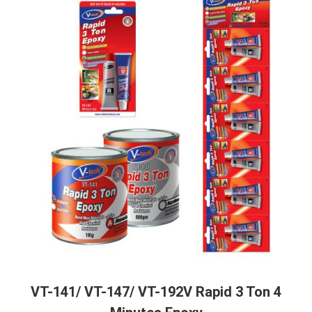
VT-141/ VT-147/ VT-192V Rapid 3 Ton 4