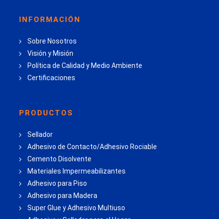
INFORMACIÓN
Sobre Nosotros
Visión y Misión
Política de Calidad y Medio Ambiente
Certificaciones
PRODUCTOS
Sellador
Adhesivo de Contacto/Adhesivo Rociable
Cemento Disolvente
Materiales Impermeabilizantes
Adhesivo para Piso
Adhesivo para Madera
Super Glue y Adhesivo Multiuso