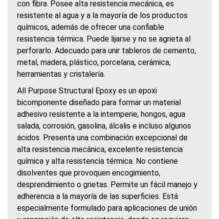
con fibra. Posee alta resistencia mecánica, es
resistente al agua y a la mayoría de los productos
químicos, además de ofrecer una confiable
resistencia térmica. Puede lijarse y no se agrieta al
perforarlo. Adecuado para unir tableros de cemento,
metal, madera, plástico, porcelana, cerámica,
herramientas y cristalería.
All Purpose Structural Epoxy es un epoxi
bicomponente diseñado para formar un material
adhesivo resistente a la intemperie, hongos, agua
salada, corrosión, gasolina, álcalis e incluso algunos
ácidos. Presenta una combinación excepcional de
alta resistencia mecánica, excelente resistencia
química y alta resistencia térmica. No contiene
disolventes que provoquen encogimiento,
desprendimiento o grietas. Permite un fácil manejo y
adherencia a la mayoría de las superficies. Está
especialmente formulado para aplicaciones de unión