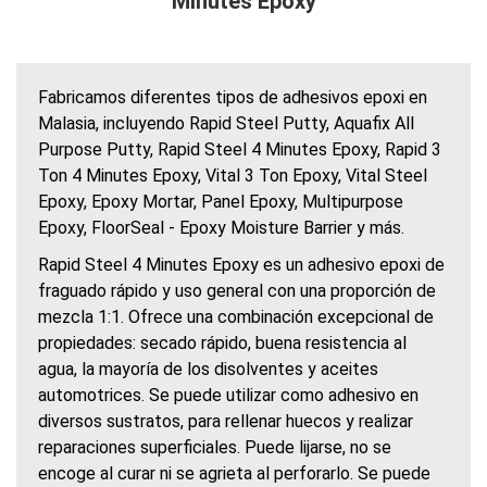
Minutes Epoxy
Fabricamos diferentes tipos de adhesivos epoxi en
Malasia, incluyendo Rapid Steel Putty, Aquafix All
Purpose Putty, Rapid Steel 4 Minutes Epoxy, Rapid 3
Ton 4 Minutes Epoxy, Vital 3 Ton Epoxy, Vital Steel
Epoxy, Epoxy Mortar, Panel Epoxy, Multipurpose
Epoxy, FloorSeal - Epoxy Moisture Barrier y más.
Rapid Steel 4 Minutes Epoxy es un adhesivo epoxi de
fraguado rápido y uso general con una proporción de
mezcla 1:1. Ofrece una combinación excepcional de
propiedades: secado rápido, buena resistencia al
agua, la mayoría de los disolventes y aceites
automotrices. Se puede utilizar como adhesivo en
diversos sustratos, para rellenar huecos y realizar
reparaciones superficiales. Puede lijarse, no se
encoge al curar ni se agrieta al perforarlo. Se puede