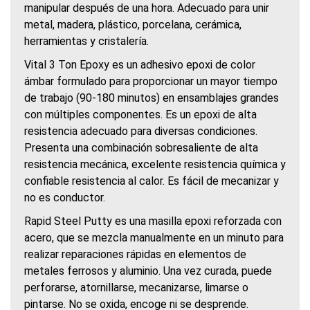
manipular después de una hora. Adecuado para unir
metal, madera, plástico, porcelana, cerámica,
herramientas y cristalería.
Vital 3 Ton Epoxy es un adhesivo epoxi de color
ámbar formulado para proporcionar un mayor tiempo
de trabajo (90-180 minutos) en ensamblajes grandes
con múltiples componentes. Es un epoxi de alta
resistencia adecuado para diversas condiciones.
Presenta una combinación sobresaliente de alta
resistencia mecánica, excelente resistencia química y
confiable resistencia al calor. Es fácil de mecanizar y
no es conductor.
Rapid Steel Putty es una masilla epoxi reforzada con
acero, que se mezcla manualmente en un minuto para
realizar reparaciones rápidas en elementos de
metales ferrosos y aluminio. Una vez curada, puede
perforarse, atornillarse, mecanizarse, limarse o
pintarse. No se oxida, encoge ni se desprende.