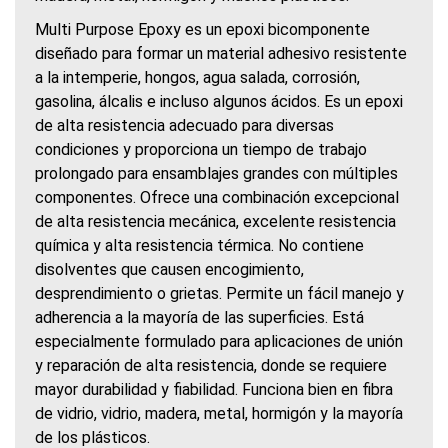
Multi Purpose Epoxy es un epoxi bicomponente
diseñado para formar un material adhesivo resistente
a la intemperie, hongos, agua salada, corrosión,
gasolina, álcalis e incluso algunos ácidos. Es un epoxi
de alta resistencia adecuado para diversas
condiciones y proporciona un tiempo de trabajo
prolongado para ensamblajes grandes con múltiples
componentes. Ofrece una combinación excepcional
de alta resistencia mecánica, excelente resistencia
química y alta resistencia térmica. No contiene
disolventes que causen encogimiento,
desprendimiento o grietas. Permite un fácil manejo y
adherencia a la mayoría de las superficies. Está
especialmente formulado para aplicaciones de unión
y reparación de alta resistencia, donde se requiere
mayor durabilidad y fiabilidad. Funciona bien en fibra
de vidrio, vidrio, madera, metal, hormigón y la mayoría
de los plásticos.