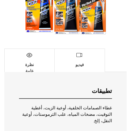
فيديو
نظرة
عامة
تطبيقات
غطاء الصمامات الخلفية، أوعية الزيت، أغطية
التوقيت، مضخات المياه، علب الثرموستات، أوعية
النقل، إلخ.