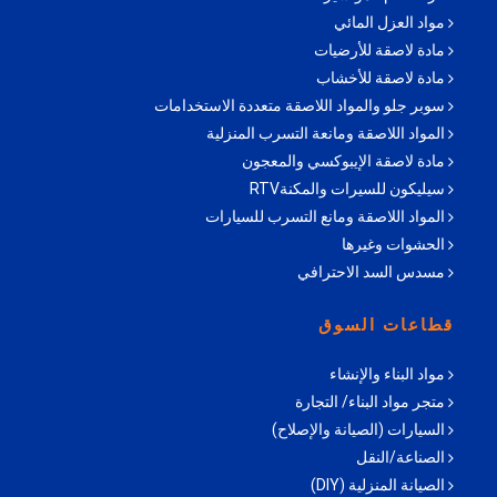
مواد العزل المائي
مادة لاصقة للأرضيات
مادة لاصقة للأخشاب
سوبر جلو والمواد اللاصقة متعددة الاستخدامات
المواد اللاصقة ومانعة التسرب المنزلية
مادة لاصقة الإيبوكسي والمعجون
سيليكون للسيرات والمكنةRTV
المواد اللاصقة ومانع التسرب للسيارات
الحشوات وغيرها
مسدس السد الاحترافي
قطاعات السوق
مواد البناء والإنشاء
متجر مواد البناء/ التجارة
السيارات (الصيانة والإصلاح)
الصناعة/النقل
الصيانة المنزلية (DIY)