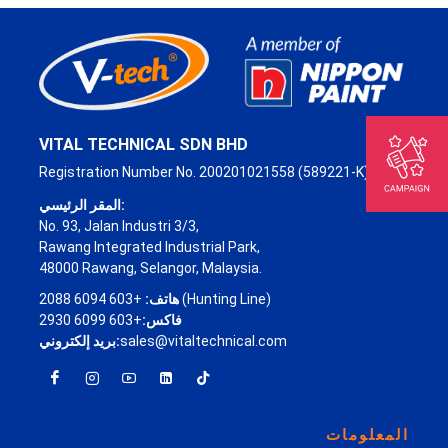
VITAL TECHNICAL SDN BHD
Registration Number No. 200201021558 (589221-K)
المقر الرئيسي:
No. 93, Jalan Industri 3/3,
Rawang Integrated Industrial Park,
48000 Rawang, Selangor, Malaysia.
+603 6094 2088 (Hunting Line)
هاتف:
فاكس:
+603 6099 2930
sales@vitaltechnical.com
بريد إلكتروني:
المعلومات