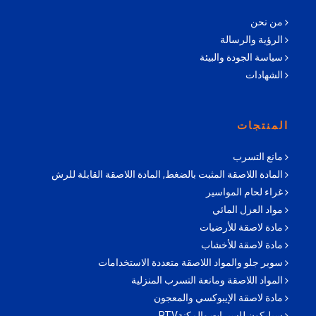
من نحن
الرؤية والرسالة
سياسة الجودة والبيئة
الشهادات
المنتجات
مانع التسرب
المادة اللاصقة المثبت بالضغط, المادة اللاصقة القابلة للرش
غراء لحام المواسير
مواد العزل المائي
مادة لاصقة للأرضيات
مادة لاصقة للأخشاب
سوبر جلو والمواد اللاصقة متعددة الاستخدامات
المواد اللاصقة ومانعة التسرب المنزلية
مادة لاصقة الإيبوكسي والمعجون
سيليكون للسيرات والمكنةRTV