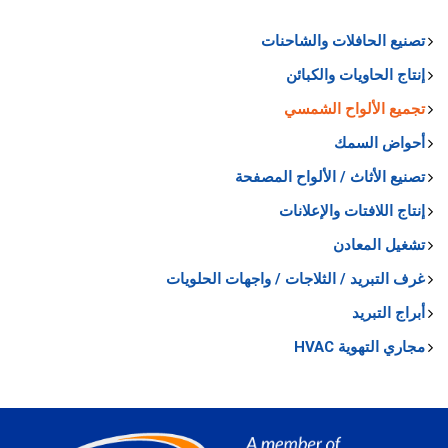
تصنيع الحافلات والشاحنات
إنتاج الحاويات والكبائن
تجميع الألواح الشمسي
أحواض السمك
تصنيع الأثاث / الألواح المصفحة
إنتاج اللافتات والإعلانات
تشغيل المعادن
غرف التبريد / الثلاجات / واجهات الحلويات
أبراج التبريد
مجاري التهوية HVAC