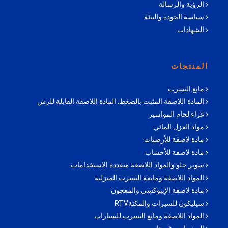
الرؤية والرسالة
سياسة الجودة والبيئة
الشهادات
المنتجات
مانع التسرب
المادة اللاصقة المثبت بالضغط, المادة اللاصقة القابلة للرش
غراء لحام المواسير
مواد العزل المائي
مادة لاصقة للأرضيات
مادة لاصقة للأخشاب
سوبر جلو والمواد اللاصقة متعددة الاستخدامات
المواد اللاصقة ومانعة التسرب المنزلية
مادة لاصقة الإيبوكسي والمعجون
سيليكون للسيرات والمكنةRTV
المواد اللاصقة ومانع التسرب للسيارات