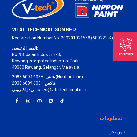
VITAL TECHNICAL SDN BHD
Registration Number No. 200201021558 (589221-K)
المقر الرئيسي:
No. 93, Jalan Industri 3/3,
Rawang Integrated Industrial Park,
48000 Rawang, Selangor, Malaysia.
+603 6094 2088 (Hunting Line)
هاتف:
فاكس:
+603 6099 2930
sales@vitaltechnical.com
بريد إلكتروني:
المعلومات
من نحن