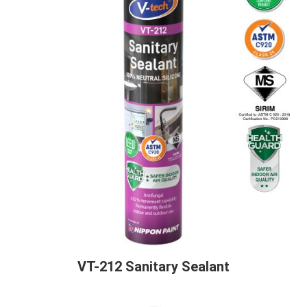
VT-212 Sanitary Sealant