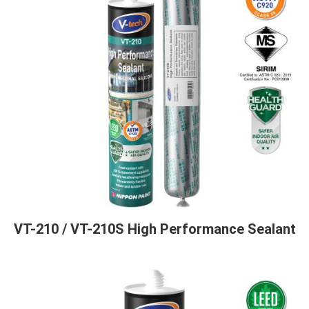
VT-210 / VT-210S High Performance Sealant