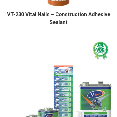
VT-230 Vital Nails – Construction Adhesive
Sealant