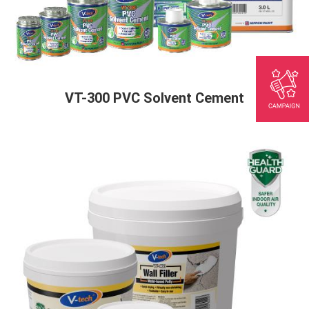
VT-300 PVC Solvent Cement