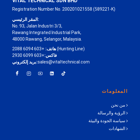
VITAL TECHNICAL SDN BHD
Registration Number No. 200201021558 (589221-K)
المقر الرئيسي:
No. 93, Jalan Industri 3/3,
Rawang Integrated Industrial Park,
48000 Rawang, Selangor, Malaysia.
هاتف:
+603 6094 2088 (Hunting Line)
+603 6099 2930
فاكس:
بريد إلكتروني:
sales@vitaltechnical.com
المعلومات
من نحن
الرؤية والرسالة
سياسة الجودة والبيئة
الشهادات