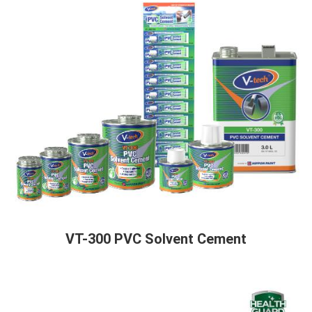
VT-300 PVC Solvent Cement