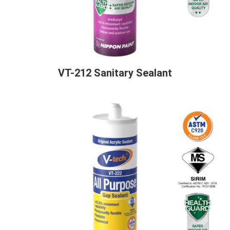
VT-212 Sanitary Sealant