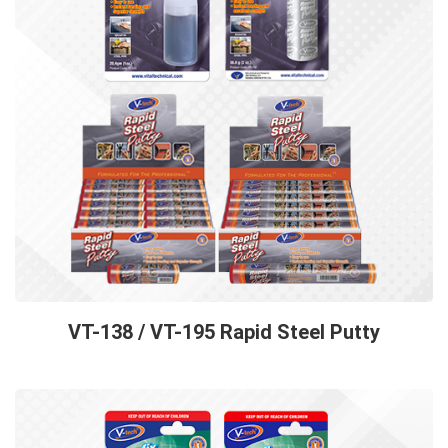
VT-138 / VT-195 Rapid Steel Putty