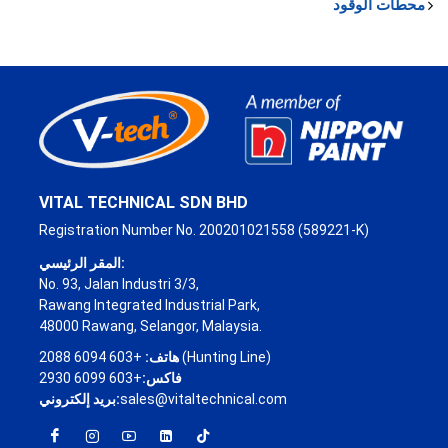
محطات الوقود
VITAL TECHNICAL SDN BHD
Registration Number No. 200201021558 (589221-K)
المقر الرئيسي:
No. 93, Jalan Industri 3/3,
Rawang Integrated Industrial Park,
48000 Rawang, Selangor, Malaysia.
+603 6094 2088 (Hunting Line)
هاتف:
فاكس:
+603 6099 2930
sales@vitaltechnical.com
بريد إلكتروني: