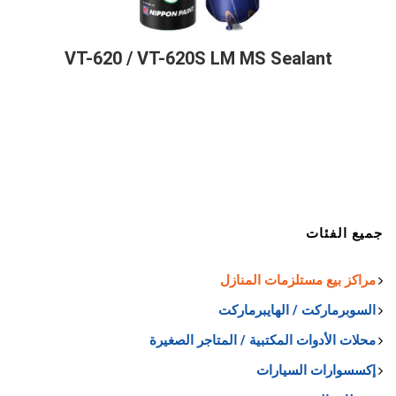
VT-620 / VT-620S LM MS Sealant
جميع الفئات
مراكز بيع مستلزمات المنازل
السوبرماركت / الهايبرماركت
محلات الأدوات المكتبية / المتاجر الصغيرة
إكسسوارات السيارات