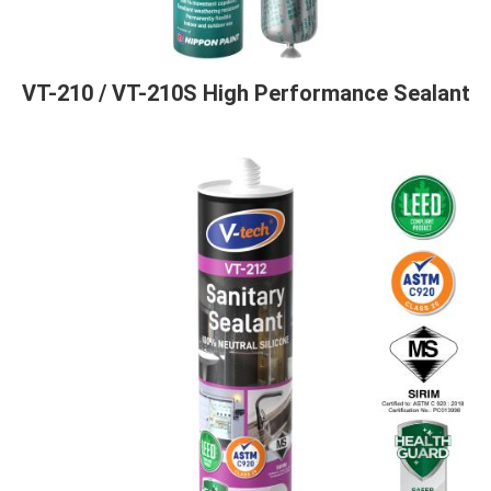
VT-210 / VT-210S High Performance Sealant