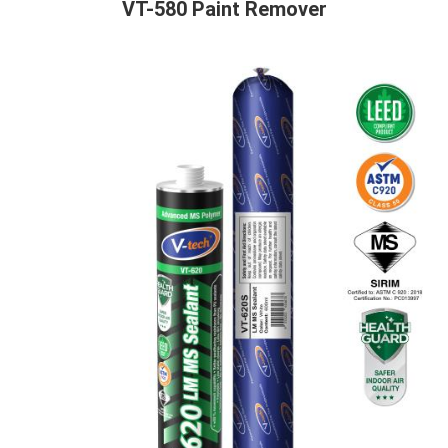
VT-580 Paint Remover