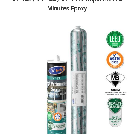
Minutes Epoxy