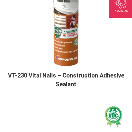
VT-230 Vital Nails – Construction Adhesive
Sealant