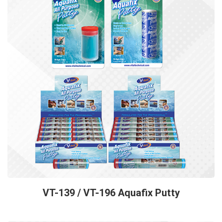
VT-139 / VT-196 Aquafix Putty