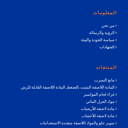
المعلومات
من نحن
الرؤية والرسالة
سياسة الجودة والبيئة
الشهادات
المنتجات
مانع التسرب
المادة اللاصقة المثبت بالضغط, المادة اللاصقة القابلة للرش
غراء لحام المواسير
مواد العزل المائي
مادة لاصقة للأرضيات
مادة لاصقة للأخشاب
سوبر جلو والمواد اللاصقة متعددة الاستخدامات