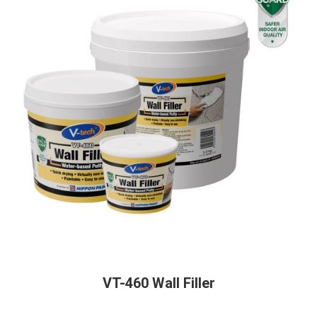
VT-460 Wall Filler