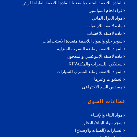
المادة اللاصقة المثبت بالضغط, المادة اللاصقة القابلة للرش
غراء لحام المواسير
مواد العزل المائي
مادة لاصقة للأرضيات
مادة لاصقة للأخشاب
سوبر جلو والمواد اللاصقة متعددة الاستخدامات
المواد اللاصقة ومانعة التسرب المنزلية
مادة لاصقة الإيبوكسي والمعجون
سيليكون للسيرات والمكنةRTV
المواد اللاصقة ومانع التسرب للسيارات
الحشوات وغيرها
مسدس السد الاحترافي
قطاعات السوق
مواد البناء والإنشاء
متجر مواد البناء/ التجارة
السيارات (الصيانة والإصلاح)