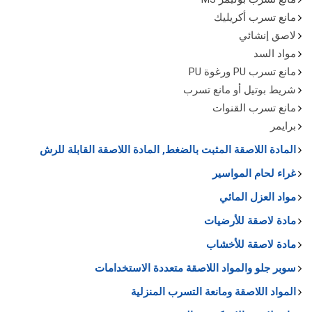
مانع تسرب أكريليك
لاصق إنشائي
مواد السد
مانع تسرب PU ورغوة PU
شريط بوتيل أو مانع تسرب
مانع تسرب القنوات
برايمر
المادة اللاصقة المثبت بالضغط, المادة اللاصقة القابلة للرش
غراء لحام المواسير
مواد العزل المائي
مادة لاصقة للأرضيات
مادة لاصقة للأخشاب
سوبر جلو والمواد اللاصقة متعددة الاستخدامات
المواد اللاصقة ومانعة التسرب المنزلية