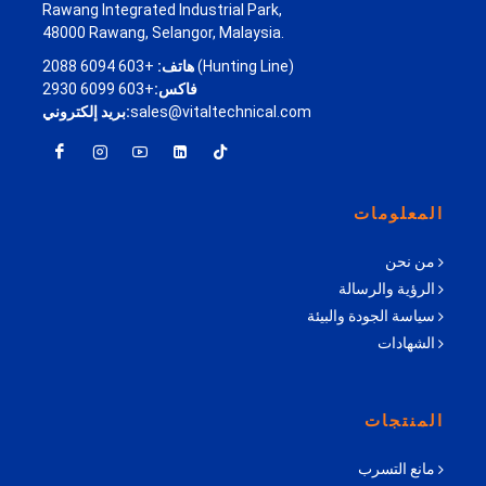
Rawang Integrated Industrial Park,
48000 Rawang, Selangor, Malaysia.
+603 6094 2088 (Hunting Line)
هاتف:
فاكس:
+603 6099 2930
sales@vitaltechnical.com
بريد إلكتروني:
المعلومات
من نحن
الرؤية والرسالة
سياسة الجودة والبيئة
الشهادات
المنتجات
مانع التسرب