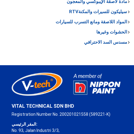
مادة لاصقة الإيبوكسي والمعجون
سيليكون للسيرات والمكنةRTV
المواد اللاصقة ومانع التسرب للسيارات
الحشوات وغيرها
مسدس السد الاحترافي
VITAL TECHNICAL SDN BHD
Registration Number No. 200201021558 (589221-K)
المقر الرئيسي:
No. 93, Jalan Industri 3/3,