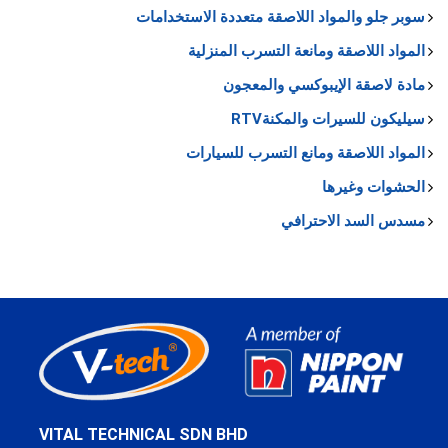
سوبر جلو والمواد اللاصقة متعددة الاستخدامات
المواد اللاصقة ومانعة التسرب المنزلية
مادة لاصقة الإيبوكسي والمعجون
سيليكون للسيرات والمكنةRTV
المواد اللاصقة ومانع التسرب للسيارات
الحشوات وغيرها
مسدس السد الاحترافي
VITAL TECHNICAL SDN BHD