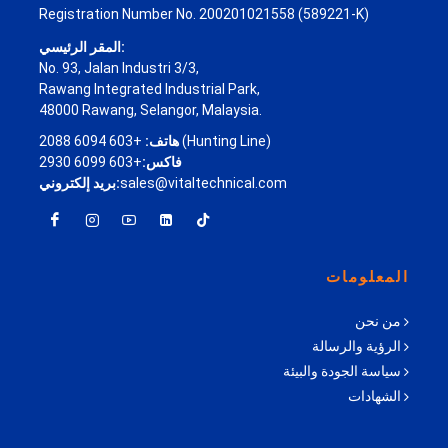
Registration Number No. 200201021558 (589221-K)
المقر الرئيسي:
No. 93, Jalan Industri 3/3,
Rawang Integrated Industrial Park,
48000 Rawang, Selangor, Malaysia.
+603 6094 2088 (Hunting Line)
هاتف:
فاكس:
+603 6099 2930
sales@vitaltechnical.com
بريد إلكتروني:
المعلومات
من نحن
الرؤية والرسالة
سياسة الجودة والبيئة
الشهادات