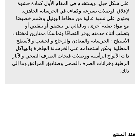
على شكل حبل، ويستخدم في المقام الأول كمادة حشوة
لإغلاق الوصلات بسرعة وكفاءة في الخرسانة الجاهزة.
يحتوي على نسبة عالية من مطاط البوتيل وصُمم خصيصًا
مع مواد صلبة أخرى، وبالتالي لن يتشقق أو يتقلص أو
يتصلب أثناء خدمته. يوفر التصاقًا وتماسكًا ممتازين لمختلف
الأسطح - الخرسانة والمعادن والزجاج والخشب والأسطح
المطلية. يمكن استخدامه على الخرسانة الجاهزة والهياكل
ذات الألواح الرأسية ووصلات فتحات الصرف الصحي والآبار
الرطبة وخزانات الصرف الصحي وصناديق المرافق وما إلى
ذلك.
فئة المنتج