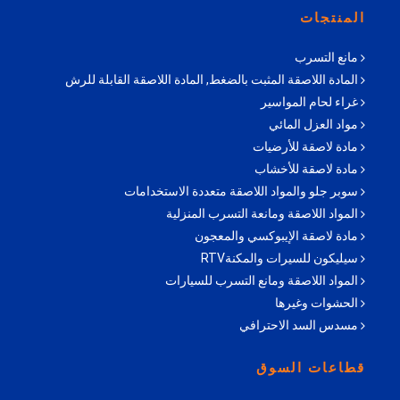
المنتجات
مانع التسرب
المادة اللاصقة المثبت بالضغط, المادة اللاصقة القابلة للرش
غراء لحام المواسير
مواد العزل المائي
مادة لاصقة للأرضيات
مادة لاصقة للأخشاب
سوبر جلو والمواد اللاصقة متعددة الاستخدامات
المواد اللاصقة ومانعة التسرب المنزلية
مادة لاصقة الإيبوكسي والمعجون
سيليكون للسيرات والمكنةRTV
المواد اللاصقة ومانع التسرب للسيارات
الحشوات وغيرها
مسدس السد الاحترافي
قطاعات السوق