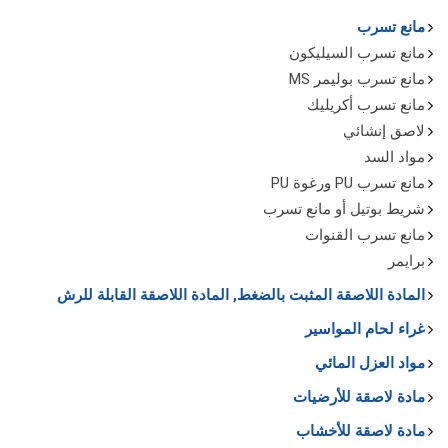
مانع تسرب
مانع تسرب السيليكون
مانع تسرب بوليمر MS
مانع تسرب أكريليك
لاصق إنشائي
مواد السد
مانع تسرب PU ورغوة PU
شريط بوتيل أو مانع تسرب
مانع تسرب القنوات
برايمر
المادة اللاصقة المثبت بالضغط, المادة اللاصقة القابلة للرش
غراء لحام المواسير
مواد العزل المائي
مادة لاصقة للأرضيات
مادة لاصقة للأخشاب