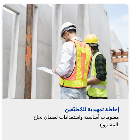
إحاطة تمهيدية للمُطبّقين
معلومات أساسية واستعدادات لضمان نجاح
المشروع.