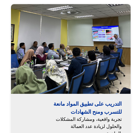
التدريب على تطبيق المواد مانعة
للتسرب ومنح الشهادات
تجربة واقعية، ومشاركة المشكلات
والحلول لزيادة عدد العمالة