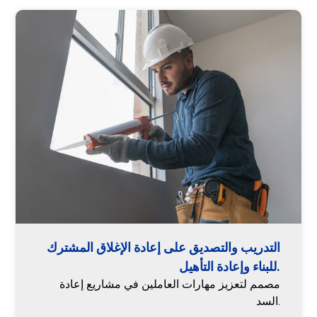
التدريب والتصديق على إعادة الإغلاق المشترك
للبناء وإعادة التأهيل.
مصمم لتعزيز مهارات العاملين في مشاريع إعادة
السد.