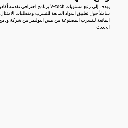
يهدف إلى رفع مستويات V-tech برنامج احترافي
شاملاً حول تطبيق المواد المانعة للتسرب ومتطلبات الامتثال و
المانعة للتسرب المصنوعة من مس البوليمر من شركة ودمج ال
الحديث