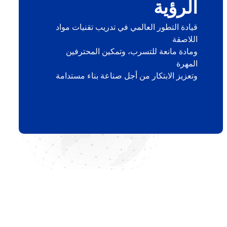
الرؤية
قيادة التطور العالمي في تدريب تقنيات مواد
اللاصقة
ومادة مانعة للتسرب، وتمكين المحترفين
المهرة
وتعزيز الابتكار من أجل صناعة بناء مستدامة