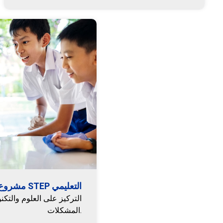
مشروع STEP التعليمي
التركيز على العلوم والتكن
المشكلات.