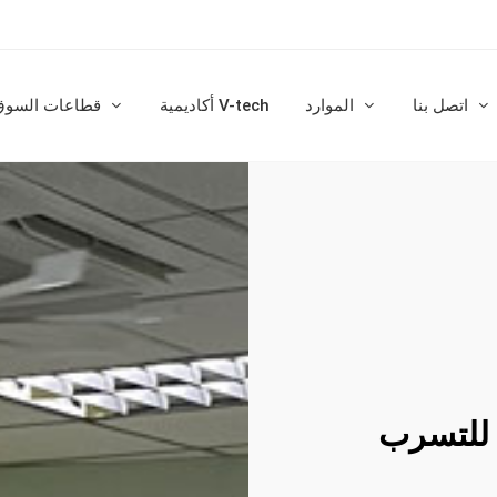
اتصل بنا
الموارد
أكاديمية V-tech
قطاعات السوق
ة للتسرب