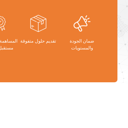
ضمان الجودة
تقديم حلول متفوقة
المساهمة
والمستويات
مستقبل 