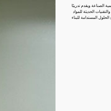
 تقدمه أكاديمية الصناعة ويقدم تدريبًا
التقنيات الحديثة للمواد
حلول المستدامة للبناء